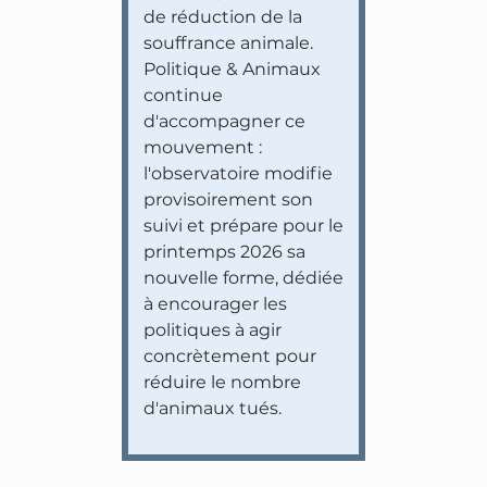
de réduction de la
souffrance animale.
Politique & Animaux
continue
d'accompagner ce
mouvement :
l'observatoire modifie
provisoirement son
suivi et prépare pour le
printemps 2026 sa
nouvelle forme, dédiée
à encourager les
politiques à agir
concrètement pour
réduire le nombre
d'animaux tués.