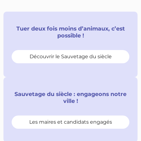
Tuer deux fois moins d’animaux, c’est
possible !
Découvrir le Sauvetage du siècle
Sauvetage du siècle : engageons notre
ville !
Les maires et candidats engagés