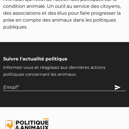
condition animale. Un outil au service des citoyens,
des associations et des élus pour faire progresser la
prise en compte des animaux dans les politiques
publiques.
Suivre l'actualité politique
Informez-vous et réagissez aux dernières actions
politiques concernant les animaux.