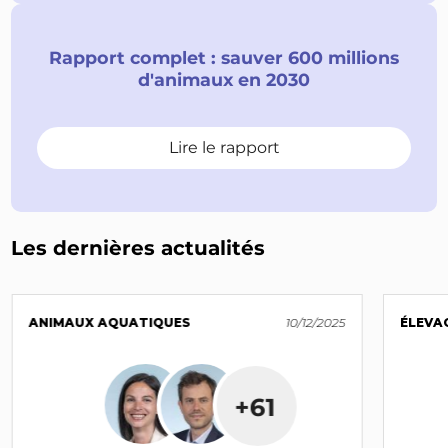
Rapport complet : sauver 600 millions
d'animaux en 2030
Lire le rapport
Les dernières actualités
ANIMAUX AQUATIQUES
10/12/2025
ÉLEVA
+61