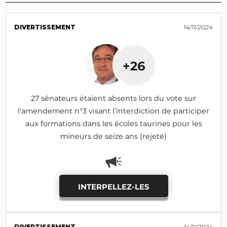
DIVERTISSEMENT
14/11/2024
+26
27 sénateurs étaient absents lors du vote sur
l'amendement n°3 visant l’interdiction de participer
aux formations dans les écoles taurines pour les
mineurs de seize ans (rejeté)
INTERPELLEZ-LES
DIVERTISSEMENT
14/11/2024