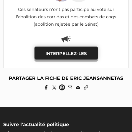
Ces sénateurs n'ont pas participé au vote sur
l'abolition des corridas et des combats de coqs
(abolition rejetée par le Sénat)
INTERPELLEZ-LES
PARTAGER LA FICHE DE ERIC JEANSANNETAS
Suivre l'actualité politique