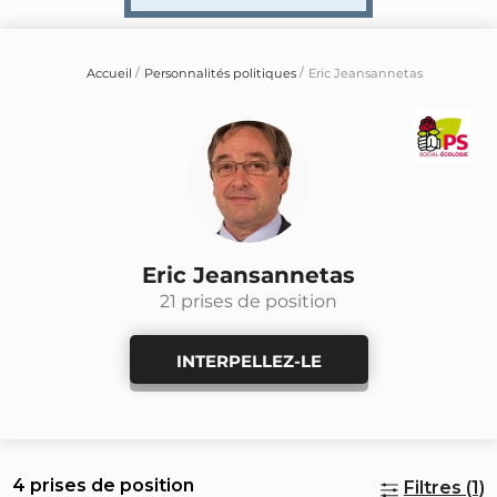
Accueil
Personnalités politiques
Eric Jeansannetas
Eric Jeansannetas
21 prises de position
INTERPELLEZ-LE
4 prises de position
Filtres (1)