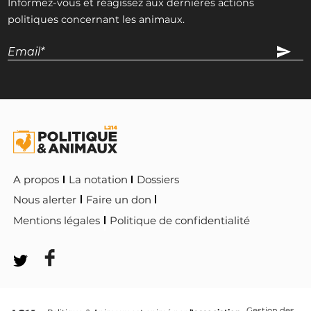
Informez-vous et réagissez aux dernières actions
politiques concernant les animaux.
A propos
La notation
Dossiers
Nous alerter
Faire un don
Mentions légales
Politique de confidentialité
Gestion des