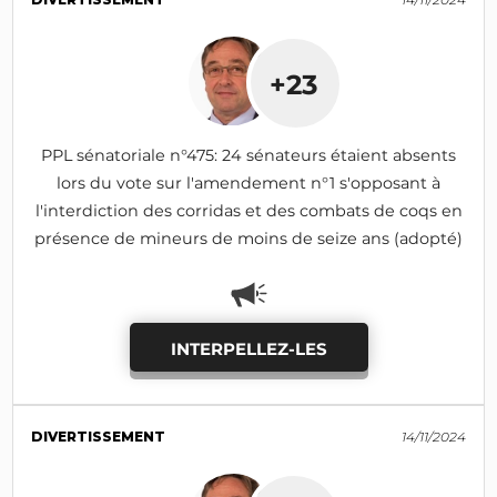
+23
PPL sénatoriale n°475: 24 sénateurs étaient absents
lors du vote sur l'amendement n°1 s'opposant à
l'interdiction des corridas et des combats de coqs en
présence de mineurs de moins de seize ans (adopté)
INTERPELLEZ-LES
DIVERTISSEMENT
14/11/2024