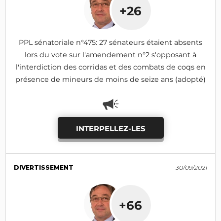
+26
PPL sénatoriale n°475: 27 sénateurs étaient absents
lors du vote sur l'amendement n°2 s'opposant à
l'interdiction des corridas et des combats de coqs en
présence de mineurs de moins de seize ans (adopté)
INTERPELLEZ-LES
DIVERTISSEMENT
30/09/2021
+66