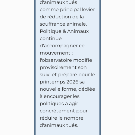
d'animaux tués
comme principal levier
de réduction de la
souffrance animale.
Politique & Animaux
continue
d'accompagner ce
mouvement :
l'observatoire modifie
provisoirement son
suivi et prépare pour le
printemps 2026 sa
nouvelle forme, dédiée
à encourager les
politiques à agir
concrètement pour
réduire le nombre
d'animaux tués.