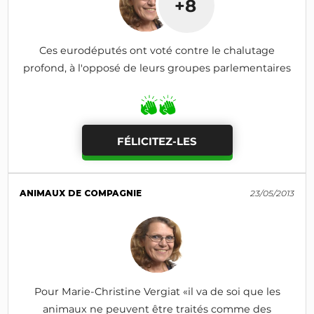
+8
Ces eurodéputés ont voté contre le chalutage
profond, à l'opposé de leurs groupes parlementaires
FÉLICITEZ-LES
ANIMAUX DE COMPAGNIE
23/05/2013
Pour Marie-Christine Vergiat «il va de soi que les
animaux ne peuvent être traités comme des