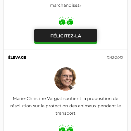
marchandises»
FÉLICITEZ-LA
ÉLEVAGE
12/12/2012
Marie-Christine Vergiat soutient la proposition de
résolution sur la protection des animaux pendant le
transport