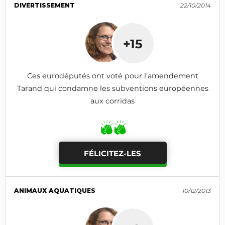
DIVERTISSEMENT
22/10/2014
+15
Ces eurodéputés ont voté pour l'amendement
Tarand qui condamne les subventions européennes
aux corridas
FÉLICITEZ-LES
ANIMAUX AQUATIQUES
10/12/2013