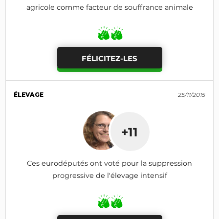
agricole comme facteur de souffrance animale
FÉLICITEZ-LES
ÉLEVAGE
25/11/2015
+11
Ces eurodéputés ont voté pour la suppression
progressive de l'élevage intensif