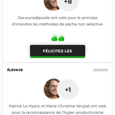
+8
Ces eurodéputés ont voté pour le principe
d'interdire les méthodes de pêche non sélective
FÉLICITEZ-LES
ÉLEVAGE
26/11/2015
+1
Patrick Le Hyaric et Marie-Christine Vergiat ont voté
pour la reconnaissance de l'hyper-productivisme