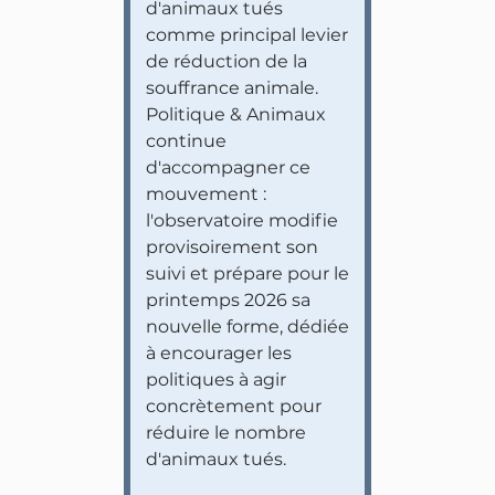
d'animaux tués
comme principal levier
de réduction de la
souffrance animale.
Politique & Animaux
continue
d'accompagner ce
mouvement :
l'observatoire modifie
provisoirement son
suivi et prépare pour le
printemps 2026 sa
nouvelle forme, dédiée
à encourager les
politiques à agir
concrètement pour
réduire le nombre
d'animaux tués.