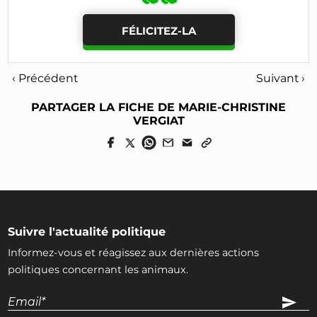
FÉLICITEZ-LA
‹ Précédent
Suivant ›
PARTAGER LA FICHE DE MARIE-CHRISTINE
VERGIAT
Suivre l'actualité politique
Informez-vous et réagissez aux dernières actions
politiques concernant les animaux.