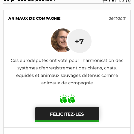
ANIMAUX DE COMPAGNIE
26/11/2015
+7
Ces eurodéputés ont voté pour l'harmonisation des
systèmes d'enregistrement des chiens, chats,
équidés et animaux sauvages détenus comme
animaux de compagnie
FÉLICITEZ-LES