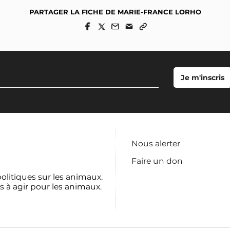
PARTAGER LA FICHE DE MARIE-FRANCE LORHO
Nous alerter
Faire un don
politiques sur les animaux.
s à agir pour les animaux.