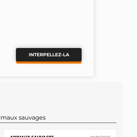
INTERPELLEZ-LA
nimaux sauvages