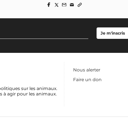
Nous alerter
Faire un don
politiques sur les animaux.
s à agir pour les animaux.