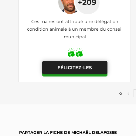
+209
Ces maires ont attribué une délégation
condition animale à un membre du conseil
municipal
FÉLICITEZ-LES
PARTAGER LA FICHE DE MICHAËL DELAFOSSE