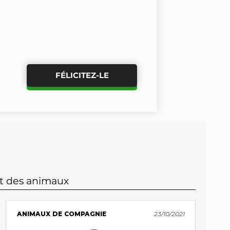
FÉLICITEZ-LE
it des animaux
ANIMAUX DE COMPAGNIE
23/10/2021