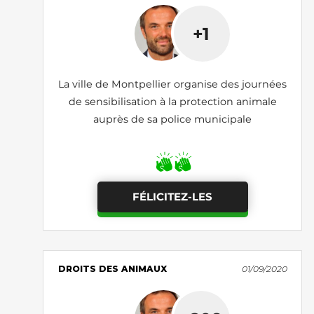
+1
La ville de Montpellier organise des journées
de sensibilisation à la protection animale
auprès de sa police municipale
FÉLICITEZ-LES
DROITS DES ANIMAUX
01/09/2020