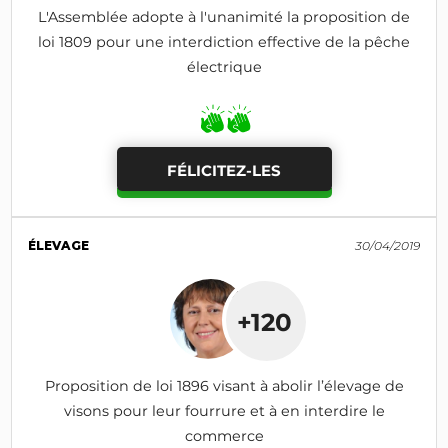
L'Assemblée adopte à l'unanimité la proposition de
loi 1809 pour une interdiction effective de la pêche
électrique
FÉLICITEZ-LES
ÉLEVAGE
30/04/2019
+120
Proposition de loi 1896 visant à abolir l’élevage de
visons pour leur fourrure et à en interdire le
commerce