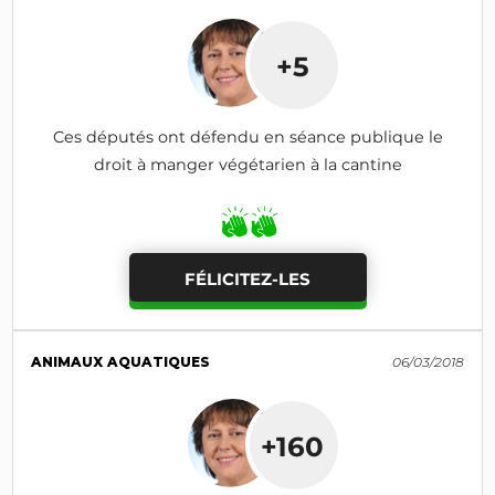
+5
Ces députés ont défendu en séance publique le
droit à manger végétarien à la cantine
FÉLICITEZ-LES
ANIMAUX AQUATIQUES
06/03/2018
+160