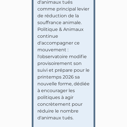
d'animaux tués
comme principal levier
de réduction de la
souffrance animale.
Politique & Animaux
continue
d'accompagner ce
mouvement :
l'observatoire modifie
provisoirement son
suivi et prépare pour le
printemps 2026 sa
nouvelle forme, dédiée
à encourager les
politiques à agir
concrètement pour
réduire le nombre
d'animaux tués.