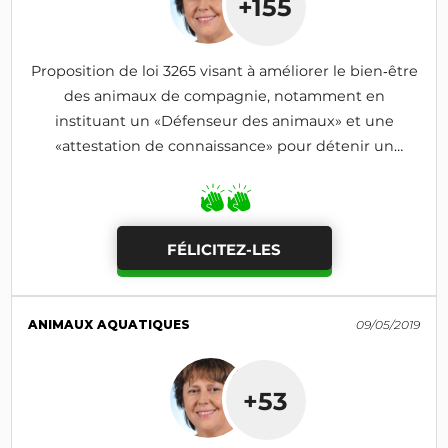
+155
Proposition de loi 3265 visant à améliorer le bien‑être
des animaux de compagnie, notamment en
instituant un «Défenseur des animaux» et une
«attestation de connaissance» pour détenir un
animal
FÉLICITEZ-LES
ANIMAUX AQUATIQUES
09/05/2019
+53