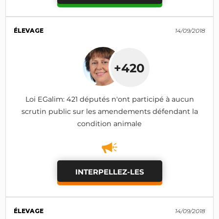
ÉLEVAGE
14/09/2018
+420
Loi EGalim: 421 députés n'ont participé à aucun
scrutin public sur les amendements défendant la
condition animale
INTERPELLEZ-LES
ÉLEVAGE
14/09/2018