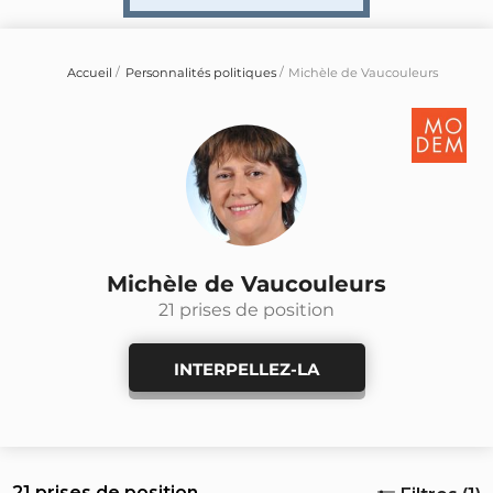
Accueil
Personnalités politiques
Michèle de Vaucouleurs
Michèle de Vaucouleurs
21 prises de position
INTERPELLEZ-LA
21 prises de position