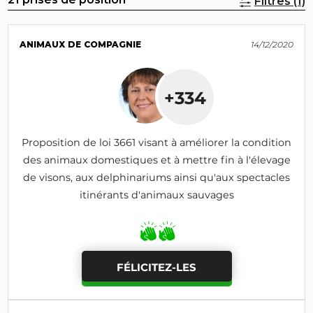
Filtres (1)
ANIMAUX DE COMPAGNIE
14/12/2020
+334
Proposition de loi 3661 visant à améliorer la condition
des animaux domestiques et à mettre fin à l'élevage
de visons, aux delphinariums ainsi qu'aux spectacles
itinérants d'animaux sauvages
FÉLICITEZ-LES