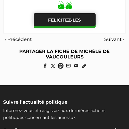
FÉLICITEZ-LES
‹ Précédent
Suivant ›
PARTAGER LA FICHE DE MICHÈLE DE
VAUCOULEURS
Suivre l'actualité politique
Informez-vous et réagissez aux dernières actions
politiques concernant les animaux.