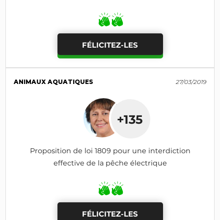
FÉLICITEZ-LES
ANIMAUX AQUATIQUES
27/03/2019
+135
Proposition de loi 1809 pour une interdiction
effective de la pêche électrique
FÉLICITEZ-LES