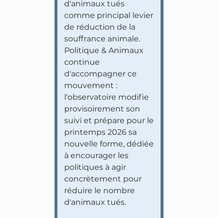
d'animaux tués
comme principal levier
de réduction de la
souffrance animale.
Politique & Animaux
continue
d'accompagner ce
mouvement :
l'observatoire modifie
provisoirement son
suivi et prépare pour le
printemps 2026 sa
nouvelle forme, dédiée
à encourager les
politiques à agir
concrètement pour
réduire le nombre
d'animaux tués.