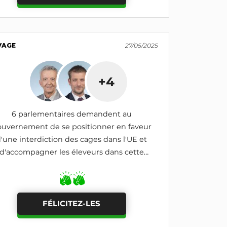
VAGE
27/05/2025
+4
6 parlementaires demandent au
uvernement de se positionner en faveur
'une interdiction des cages dans l'UE et
d'accompagner les éleveurs dans cette
transition
FÉLICITEZ-LES