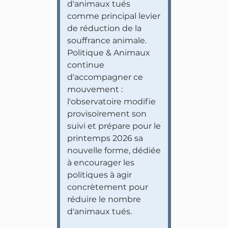
d'animaux tués
comme principal levier
de réduction de la
souffrance animale.
Politique & Animaux
continue
d'accompagner ce
mouvement :
l'observatoire modifie
provisoirement son
suivi et prépare pour le
printemps 2026 sa
nouvelle forme, dédiée
à encourager les
politiques à agir
concrètement pour
réduire le nombre
d'animaux tués.