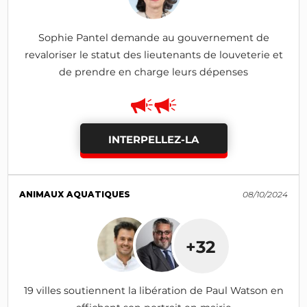
Sophie Pantel demande au gouvernement de
revaloriser le statut des lieutenants de louveterie et
de prendre en charge leurs dépenses
INTERPELLEZ-LA
ANIMAUX AQUATIQUES
08/10/2024
+32
19 villes soutiennent la libération de Paul Watson en