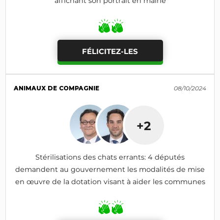
affichant son portrait en mairie
FÉLICITEZ-LES
ANIMAUX DE COMPAGNIE
08/10/2024
+2
Stérilisations des chats errants: 4 députés
demandent au gouvernement les modalités de mise
en œuvre de la dotation visant à aider les communes