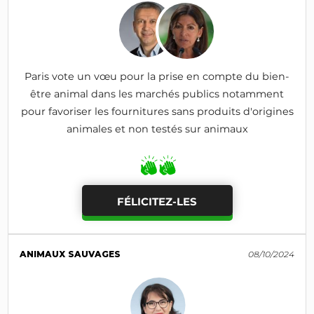
Paris vote un vœu pour la prise en compte du bien-
être animal dans les marchés publics notamment
pour favoriser les fournitures sans produits d'origines
animales et non testés sur animaux
FÉLICITEZ-LES
ANIMAUX SAUVAGES
08/10/2024