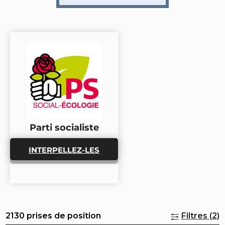
Parti socialiste
INTERPELLEZ-LES
2130 prises de position
Filtres (2)