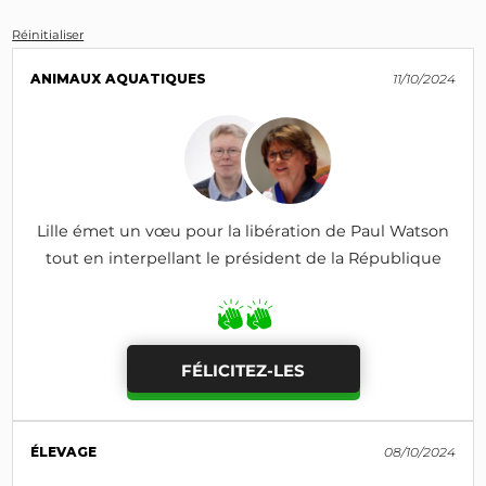
Réinitialiser
ANIMAUX AQUATIQUES
11/10/2024
Lille émet un vœu pour la libération de Paul Watson
tout en interpellant le président de la République
FÉLICITEZ-LES
ÉLEVAGE
08/10/2024