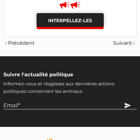
INTERPELLEZ-LES
‹ Précédent
Suivant ›
Suivre l'actualité politique
Informez-vous et réagissez aux dernières actions
politiques concernant les animaux.