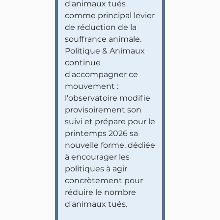
d'animaux tués
comme principal levier
de réduction de la
souffrance animale.
Politique & Animaux
continue
d'accompagner ce
mouvement :
l'observatoire modifie
provisoirement son
suivi et prépare pour le
printemps 2026 sa
nouvelle forme, dédiée
à encourager les
politiques à agir
concrètement pour
réduire le nombre
d'animaux tués.