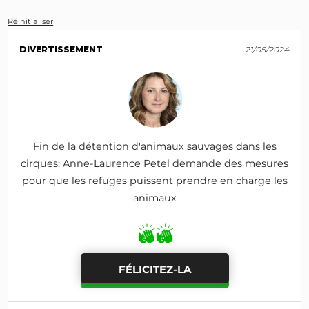
Réinitialiser
DIVERTISSEMENT
21/05/2024
Fin de la détention d'animaux sauvages dans les
cirques: Anne-Laurence Petel demande des mesures
pour que les refuges puissent prendre en charge les
animaux
FÉLICITEZ-LA