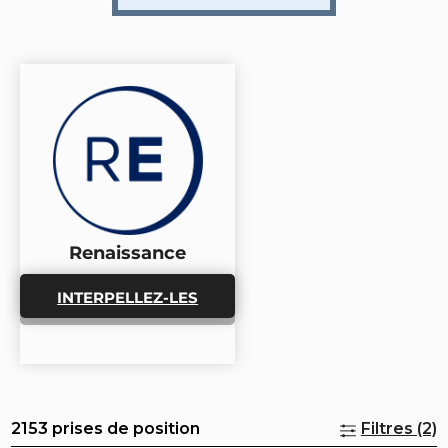
Renaissance
INTERPELLEZ-LES
2153 prises de position
Filtres (2)