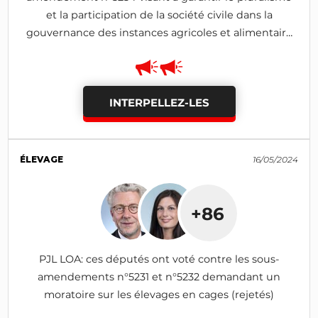
et la participation de la société civile dans la
gouvernance des instances agricoles et alimentaire
(rejeté)
INTERPELLEZ-LES
ÉLEVAGE
16/05/2024
+86
PJL LOA: ces députés ont voté contre les sous-
amendements n°5231 et n°5232 demandant un
moratoire sur les élevages en cages (rejetés)