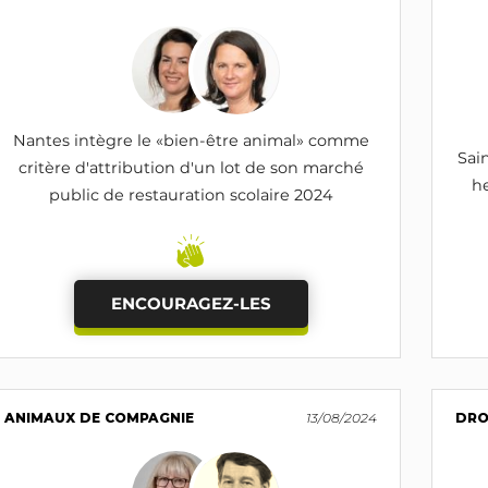
Nantes intègre le «bien-être animal» comme
Sai
critère d'attribution d'un lot de son marché
he
public de restauration scolaire 2024
ENCOURAGEZ-LES
ANIMAUX DE COMPAGNIE
13/08/2024
DRO