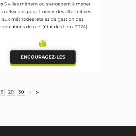
s 5 villes mènent ou s'engagent à mener
s réflexions pour trouver des alternatives
aux méthodes létales de gestion des
populations de rats (état des lieux 2024)
ENCOURAGEZ-LES
28
29
30