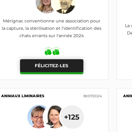
Mérignac conventionne une association pour
La 
la capture, la stérilisation et l'identification des
Dé
chats errants sur l'année 2024
FÉLICITEZ-LES
ANIMAUX LIMINAIRES
18/07/2024
ANI
+125