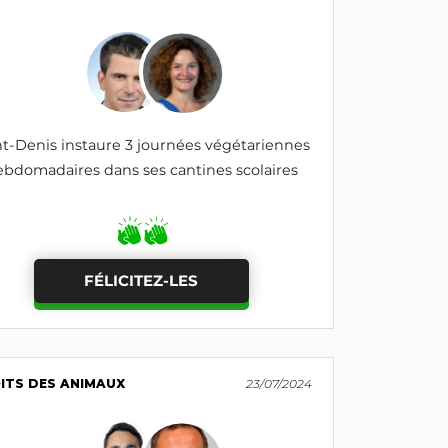
nt-Denis instaure 3 journées végétariennes
bdomadaires dans ses cantines scolaires
FÉLICITEZ-LES
ITS DES ANIMAUX
23/07/2024