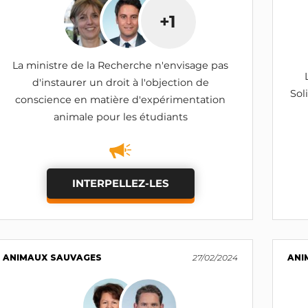
+1
La ministre de la Recherche n'envisage pas
d'instaurer un droit à l'objection de
Sol
conscience en matière d'expérimentation
animale pour les étudiants
INTERPELLEZ-LES
ANIMAUX SAUVAGES
27/02/2024
ANI