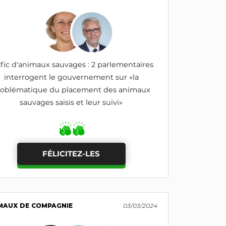
afic d'animaux sauvages : 2 parlementaires
interrogent le gouvernement sur «la
roblématique du placement des animaux
sauvages saisis et leur suivi»
FÉLICITEZ-LES
MAUX DE COMPAGNIE
03/03/2024