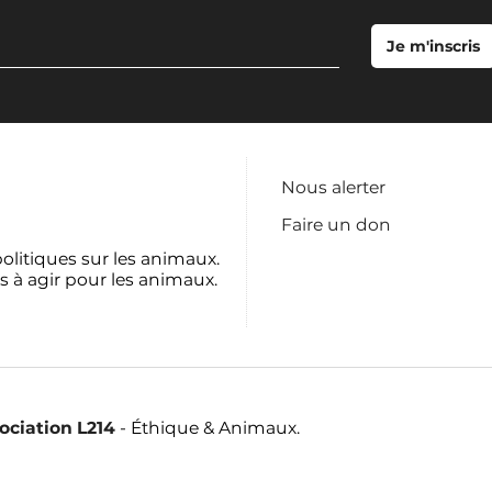
Nous alerter
Faire un don
politiques sur les animaux.
s à agir pour les animaux.
sociation L214
- Éthique & Animaux.