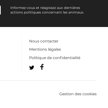
Informez-vous et réagissez aux dernières
actions politiques concernant les animaux.
Nous contacter
Mentions légales
Politique de confidentialité
Gestion des cookies