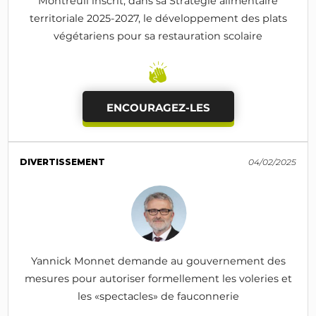
Montreuil inscrit, dans sa Stratégie alimentaire
territoriale 2025-2027, le développement des plats
végétariens pour sa restauration scolaire
ENCOURAGEZ-LES
DIVERTISSEMENT
04/02/2025
Yannick Monnet demande au gouvernement des
mesures pour autoriser formellement les voleries et
les «spectacles» de fauconnerie