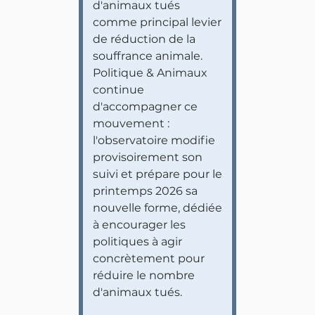
d'animaux tués
comme principal levier
de réduction de la
souffrance animale.
Politique & Animaux
continue
d'accompagner ce
mouvement :
l'observatoire modifie
provisoirement son
suivi et prépare pour le
printemps 2026 sa
nouvelle forme, dédiée
à encourager les
politiques à agir
concrètement pour
réduire le nombre
d'animaux tués.