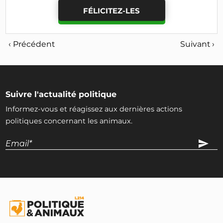
FÉLICITEZ-LES
‹ Précédent
Suivant ›
Suivre l'actualité politique
Informez-vous et réagissez aux dernières actions
politiques concernant les animaux.