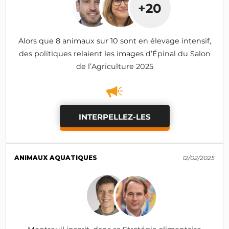
+20
Alors que 8 animaux sur 10 sont en élevage intensif,
des politiques relaient les images d’Épinal du Salon
de l’Agriculture 2025
INTERPELLEZ-LES
ANIMAUX AQUATIQUES
12/02/2025