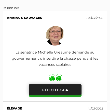
Réinitialiser
ANIMAUX SAUVAGES
03/04/2025
La sénatrice Michelle Gréaume demande au
gouvernement d'interdire la chasse pendant les
vacances scolaires
FÉLICITEZ-LA
ÉLEVAGE
14/03/2025