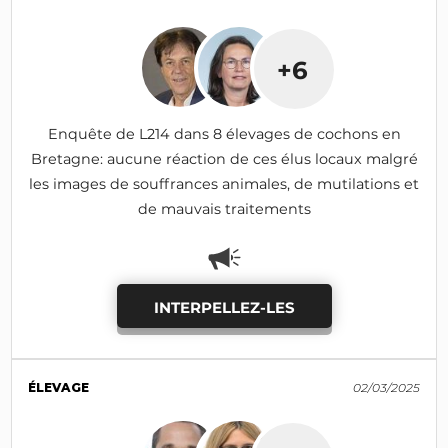
+6
Enquête de L214 dans 8 élevages de cochons en
Bretagne: aucune réaction de ces élus locaux malgré
les images de souffrances animales, de mutilations et
de mauvais traitements
INTERPELLEZ-LES
ÉLEVAGE
02/03/2025