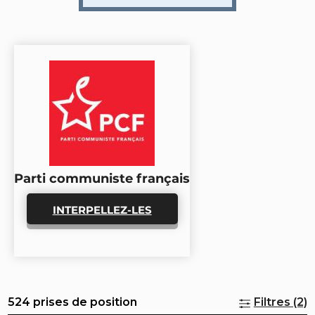
Parti communiste français
INTERPELLEZ-LES
524 prises de position
Filtres (2)