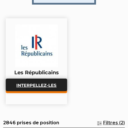
Les Républicains
INTERPELLEZ-LES
2846 prises de position
Filtres (2)