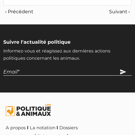
‹ Précédent
Suivant ›
Suivre l'actualité politique
Informez-vous et réagissez aux dernières actions
politiques concernant les animaux.
A propos
La notation
Dossiers