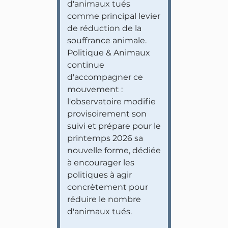
d'animaux tués
comme principal levier
de réduction de la
souffrance animale.
Politique & Animaux
continue
d'accompagner ce
mouvement :
l'observatoire modifie
provisoirement son
suivi et prépare pour le
printemps 2026 sa
nouvelle forme, dédiée
à encourager les
politiques à agir
concrètement pour
réduire le nombre
d'animaux tués.