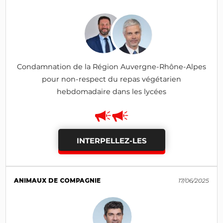
Condamnation de la Région Auvergne-Rhône-Alpes
pour non-respect du repas végétarien
hebdomadaire dans les lycées
INTERPELLEZ-LES
ANIMAUX DE COMPAGNIE
17/06/2025