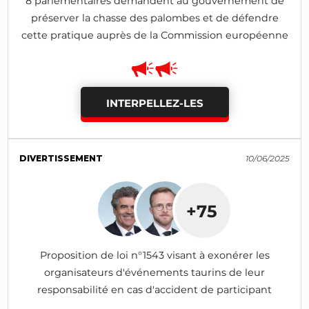
8 parlementaires demandent au gouvernement de
préserver la chasse des palombes et de défendre
cette pratique auprès de la Commission européenne
INTERPELLEZ-LES
DIVERTISSEMENT
10/06/2025
+75
Proposition de loi n°1543 visant à exonérer les
organisateurs d'événements taurins de leur
responsabilité en cas d'accident de participant