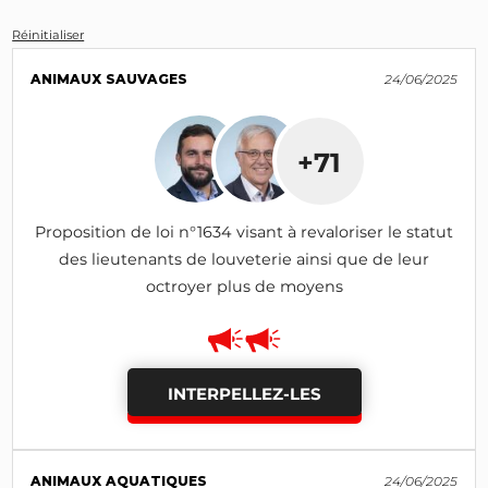
Réinitialiser
ANIMAUX SAUVAGES
24/06/2025
+71
Proposition de loi n°1634 visant à revaloriser le statut
des lieutenants de louveterie ainsi que de leur
octroyer plus de moyens
INTERPELLEZ-LES
ANIMAUX AQUATIQUES
24/06/2025