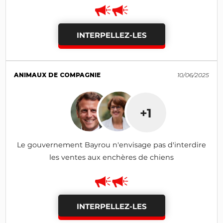
INTERPELLEZ-LES
ANIMAUX DE COMPAGNIE
10/06/2025
+1
Le gouvernement Bayrou n'envisage pas d'interdire
les ventes aux enchères de chiens
INTERPELLEZ-LES