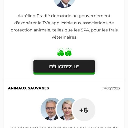
Aurélien Pradié demande au gouvernement
d'exonérer la TVA applicable aux associations de
protection animale, telles que les SPA, pour les frais
vétérinaires
FÉLICITEZ-LE
ANIMAUX SAUVAGES
17/06/2025
+6