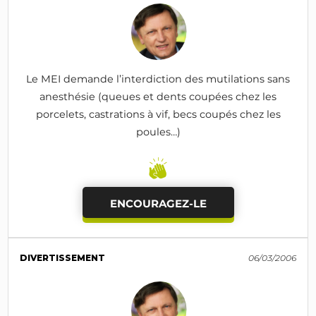
Le MEI demande l’interdiction des mutilations sans
anesthésie (queues et dents coupées chez les
porcelets, castrations à vif, becs coupés chez les
poules…)
ENCOURAGEZ-LE
DIVERTISSEMENT
06/03/2006