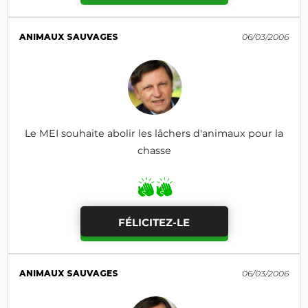
ANIMAUX SAUVAGES
06/03/2006
Le MEI souhaite abolir les lâchers d'animaux pour la
chasse
FÉLICITEZ-LE
ANIMAUX SAUVAGES
06/03/2006