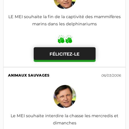
LE MEI souhaite la fin de la captivité des mammifères
marins dans les delphinariums
FÉLICITEZ-LE
ANIMAUX SAUVAGES
06/03/2006
Le MEI souhaite interdire la chasse les mercredis et
dimanches