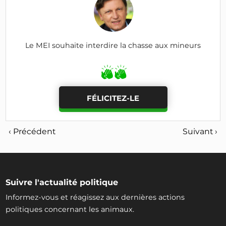
Le MEI souhaite interdire la chasse aux mineurs
FÉLICITEZ-LE
‹ Précédent
Suivant ›
Suivre l'actualité politique
Informez-vous et réagissez aux dernières actions
politiques concernant les animaux.