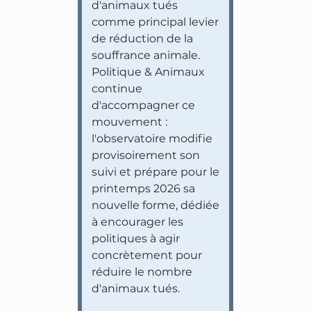
d'animaux tués
comme principal levier
de réduction de la
souffrance animale.
Politique & Animaux
continue
d'accompagner ce
mouvement :
l'observatoire modifie
provisoirement son
suivi et prépare pour le
printemps 2026 sa
nouvelle forme, dédiée
à encourager les
politiques à agir
concrètement pour
réduire le nombre
d'animaux tués.