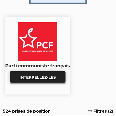
Parti communiste français
INTERPELLEZ-LES
524 prises de position
Filtres (2)