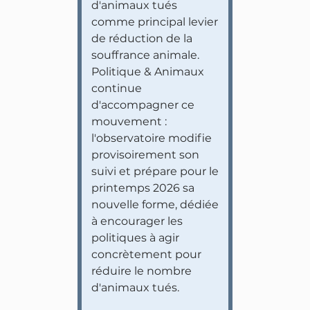
d'animaux tués
comme principal levier
de réduction de la
souffrance animale.
Politique & Animaux
continue
d'accompagner ce
mouvement :
l'observatoire modifie
provisoirement son
suivi et prépare pour le
printemps 2026 sa
nouvelle forme, dédiée
à encourager les
politiques à agir
concrètement pour
réduire le nombre
d'animaux tués.