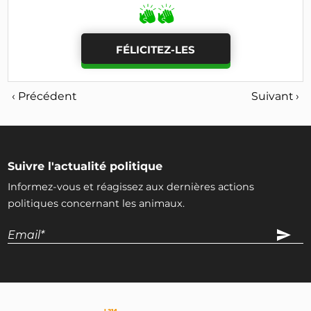
FÉLICITEZ-LES
‹ Précédent
Suivant ›
Suivre l'actualité politique
Informez-vous et réagissez aux dernières actions
politiques concernant les animaux.