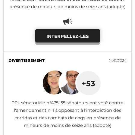
présence de mineurs de moins de seize ans (adopté)
INTERPELLEZ-LES
DIVERTISSEMENT
14/11/2024
+53
PPL sénatoriale n°475: 55 sénateurs ont voté contre
l'amendement n°1 s'opposant à l'interdiction des
corridas et des combats de coqs en présence de
mineurs de moins de seize ans (adopté)