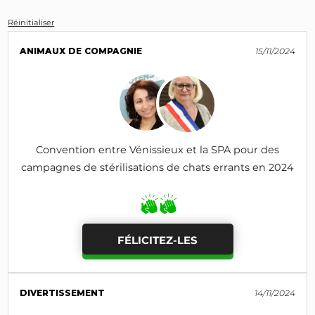
Réinitialiser
ANIMAUX DE COMPAGNIE
15/11/2024
Convention entre Vénissieux et la SPA pour des
campagnes de stérilisations de chats errants en 2024
FÉLICITEZ-LES
DIVERTISSEMENT
14/11/2024