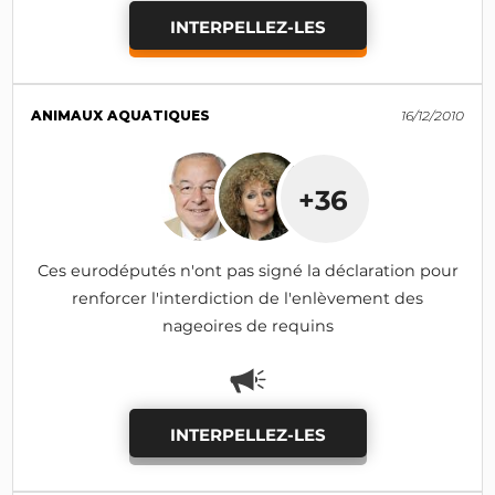
INTERPELLEZ-LES
ANIMAUX AQUATIQUES
16/12/2010
+36
Ces eurodéputés n'ont pas signé la déclaration pour
renforcer l'interdiction de l'enlèvement des
nageoires de requins
INTERPELLEZ-LES