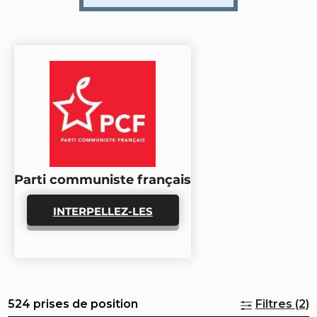
Parti communiste français
INTERPELLEZ-LES
524 prises de position
Filtres (2)