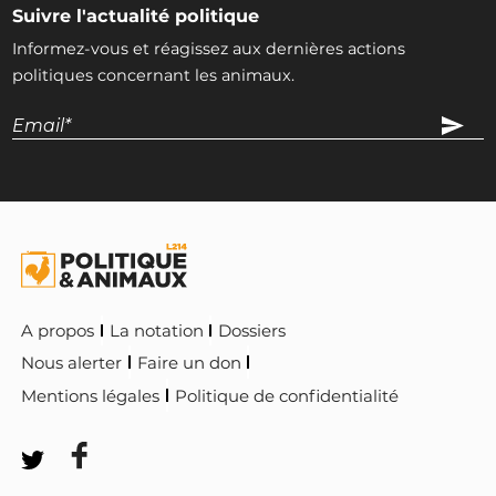
Suivre l'actualité politique
Informez-vous et réagissez aux dernières actions
politiques concernant les animaux.
A propos
La notation
Dossiers
Nous alerter
Faire un don
Mentions légales
Politique de confidentialité