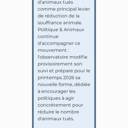
d'animaux tués
comme principal levier
de réduction de la
souffrance animale.
Politique & Animaux
continue
d'accompagner ce
mouvement :
l'observatoire modifie
provisoirement son
suivi et prépare pour le
printemps 2026 sa
nouvelle forme, dédiée
à encourager les
politiques à agir
concrètement pour
réduire le nombre
d'animaux tués.