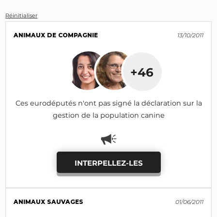
Réinitialiser
ANIMAUX DE COMPAGNIE
13/10/2011
+46
Ces eurodéputés n'ont pas signé la déclaration sur la
gestion de la population canine
INTERPELLEZ-LES
ANIMAUX SAUVAGES
01/06/2011