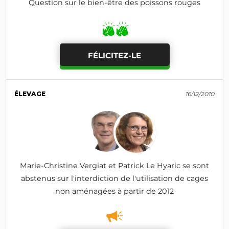
Question sur le bien-être des poissons rouges
FÉLICITEZ-LE
ÉLEVAGE
16/12/2010
Marie-Christine Vergiat et Patrick Le Hyaric se sont
abstenus sur l'interdiction de l'utilisation de cages
non aménagées à partir de 2012