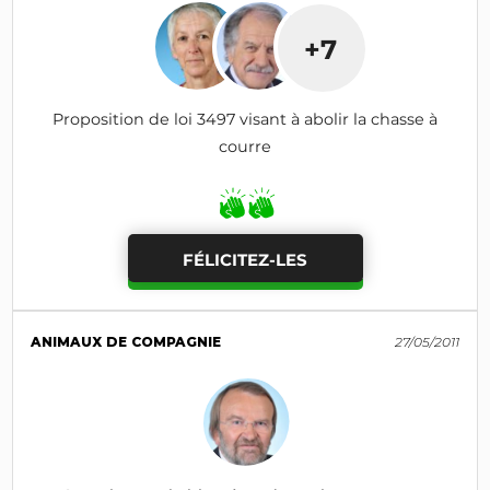
+7
Proposition de loi 3497 visant à abolir la chasse à
courre
FÉLICITEZ-LES
ANIMAUX DE COMPAGNIE
27/05/2011