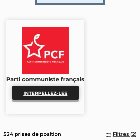
Parti communiste français
INTERPELLEZ-LES
524 prises de position
Filtres (2)