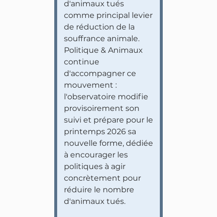
d'animaux tués
comme principal levier
de réduction de la
souffrance animale.
Politique & Animaux
continue
d'accompagner ce
mouvement :
l'observatoire modifie
provisoirement son
suivi et prépare pour le
printemps 2026 sa
nouvelle forme, dédiée
à encourager les
politiques à agir
concrètement pour
réduire le nombre
d'animaux tués.