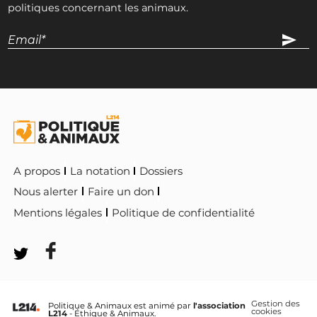
politiques concernant les animaux.
A propos
La notation
Dossiers
Nous alerter
Faire un don
Mentions légales
Politique de confidentialité
Gestion des
Politique & Animaux est animé par
l'association
cookies
L214
- Éthique & Animaux.