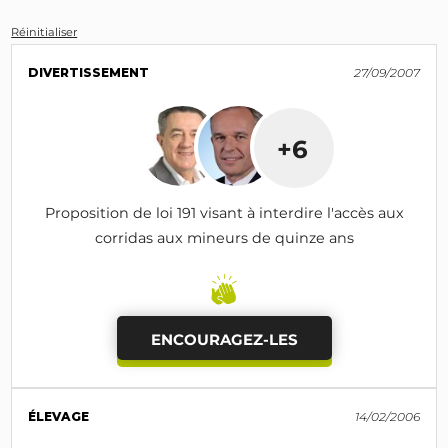
Réinitialiser
DIVERTISSEMENT
27/09/2007
+6
Proposition de loi 191 visant à interdire l'accès aux
corridas aux mineurs de quinze ans
ENCOURAGEZ-LES
ÉLEVAGE
14/02/2006