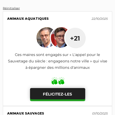
Réinitialiser
ANIMAUX AQUATIQUES
22/10/2025
+21
Ces maires sont engagés sur « L'appel pour le
Sauvetage du siècle : engageons notre ville » qui vise
à épargner des millions d'animaux
FÉLICITEZ-LES
ANIMAUX SAUVAGES
01/10/2025