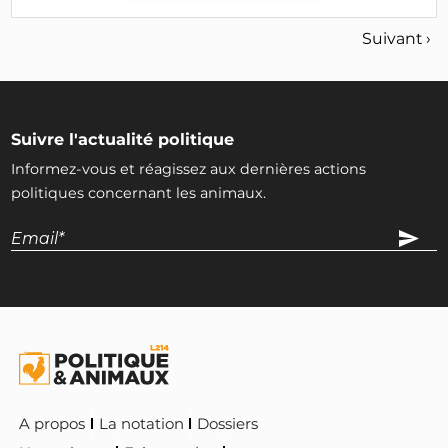
Suivant ›
Suivre l'actualité politique
Informez-vous et réagissez aux dernières actions
politiques concernant les animaux.
A propos
La notation
Dossiers