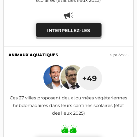
scolaires (état des lieux 2025)
INTERPELLEZ-LES
ANIMAUX AQUATIQUES
01/10/2025
+49
Ces 27 villes proposent deux journées végétariennes
hebdomadaires dans leurs cantines scolaires (état
des lieux 2025)