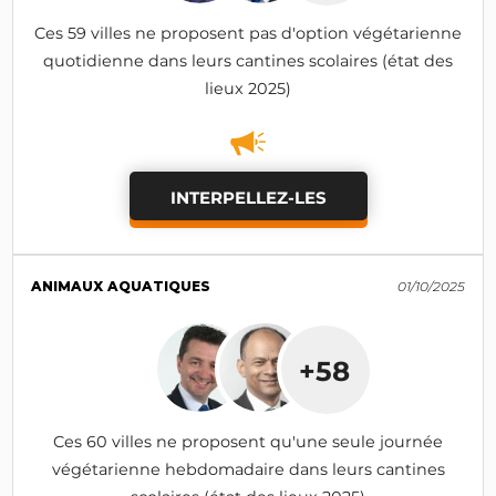
Ces 59 villes ne proposent pas d'option végétarienne
quotidienne dans leurs cantines scolaires (état des
lieux 2025)
INTERPELLEZ-LES
ANIMAUX AQUATIQUES
01/10/2025
+58
Ces 60 villes ne proposent qu'une seule journée
végétarienne hebdomadaire dans leurs cantines