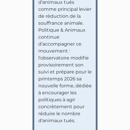
d'animaux tués
comme principal levier
de réduction de la
souffrance animale.
Politique & Animaux
continue
d'accompagner ce
mouvement :
l'observatoire modifie
provisoirement son
suivi et prépare pour le
printemps 2026 sa
nouvelle forme, dédiée
à encourager les
politiques à agir
concrètement pour
réduire le nombre
d'animaux tués.