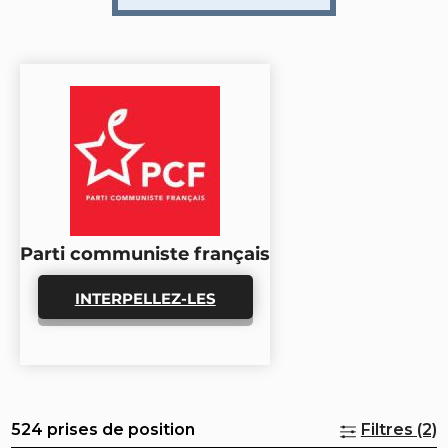
Parti communiste français
INTERPELLEZ-LES
524 prises de position
Filtres (2)