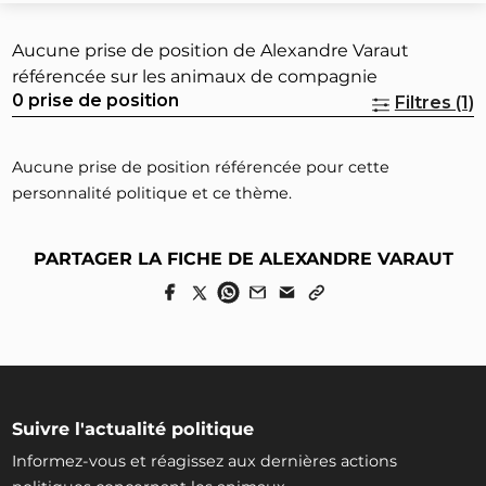
Aucune prise de position de Alexandre Varaut
référencée sur les animaux de compagnie
0 prise de position
Filtres (1)
Aucune prise de position référencée pour cette
personnalité politique et ce thème.
PARTAGER LA FICHE DE ALEXANDRE VARAUT
Suivre l'actualité politique
Informez-vous et réagissez aux dernières actions