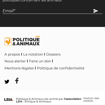
politiques concernant les animaux.
A propos
La notation
Dossiers
Nous alerter
Faire un don
Mentions légales
Politique de confidentialité
Gestion des
Politique & Animaux est animé par
l'association
cookies
L214
- Éthique & Animaux.