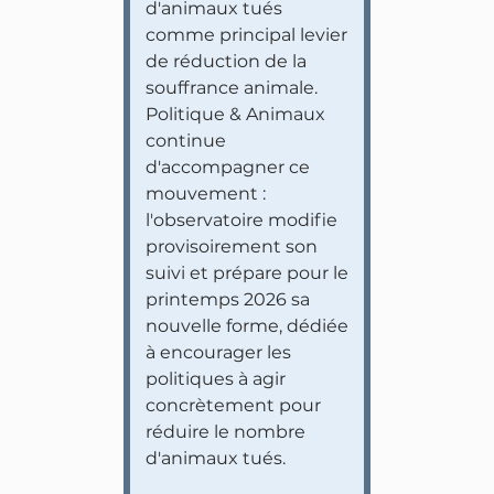
d'animaux tués
comme principal levier
de réduction de la
souffrance animale.
Politique & Animaux
continue
d'accompagner ce
mouvement :
l'observatoire modifie
provisoirement son
suivi et prépare pour le
printemps 2026 sa
nouvelle forme, dédiée
à encourager les
politiques à agir
concrètement pour
réduire le nombre
d'animaux tués.