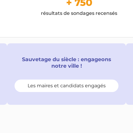
+ 750
résultats de sondages recensés
Sauvetage du siècle : engageons
notre ville !
Les maires et candidats engagés