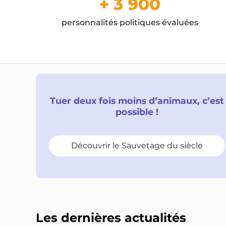
+ 3 900
personnalités politiques évaluées
Tuer deux fois moins d’animaux, c’est
possible !
Découvrir le Sauvetage du siècle
Les dernières actualités