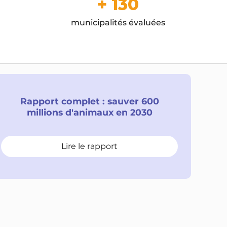
+ 130
municipalités évaluées
Rapport complet : sauver 600
millions d'animaux en 2030
Lire le rapport