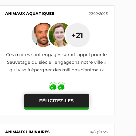
ANIMAUX AQUATIQUES
22/10/2025
+21
Ces maires sont engagés sur « L'appel pour le
Sauvetage du siècle : engageons notre ville »
qui vise à épargner des millions d'animaux
FÉLICITEZ-LES
ANIMAUX LIMINAIRES
14/10/2025