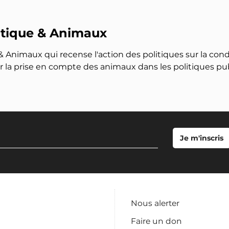
litique & Animaux
& Animaux qui recense l'action des politiques sur la cond
er la prise en compte des animaux dans les politiques pu
Nous alerter
Faire un don