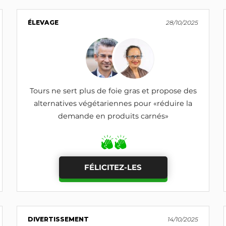
ÉLEVAGE
28/10/2025
Tours ne sert plus de foie gras et propose des
alternatives végétariennes pour «réduire la
demande en produits carnés»
FÉLICITEZ-LES
DIVERTISSEMENT
14/10/2025