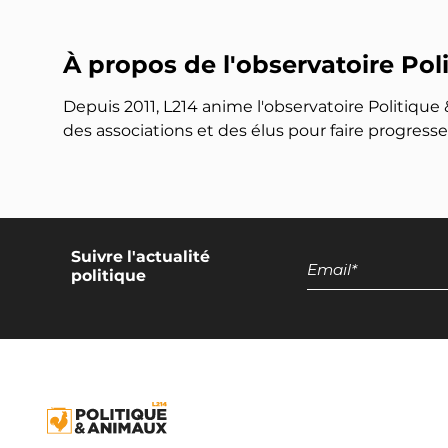
À propos de l'observatoire Po
Depuis 2011, L214 anime l'observatoire Politique 
des associations et des élus pour faire progress
Suivre l'actualité
politique