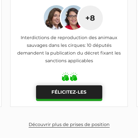
+8
Interdictions de reproduction des animaux
sauvages dans les cirques: 10 députés
demandent la publication du décret fixant les
sanctions applicables
FÉLICITEZ-LES
Découvrir plus de prises de position