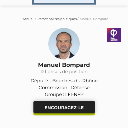
Accueil
Personnalités politiques
Manuel Bompard
Manuel Bompard
121 prises de position
Député -
Bouches-du-Rhône
Commission : Défense
Groupe : LFI-NFP
ENCOURAGEZ-LE