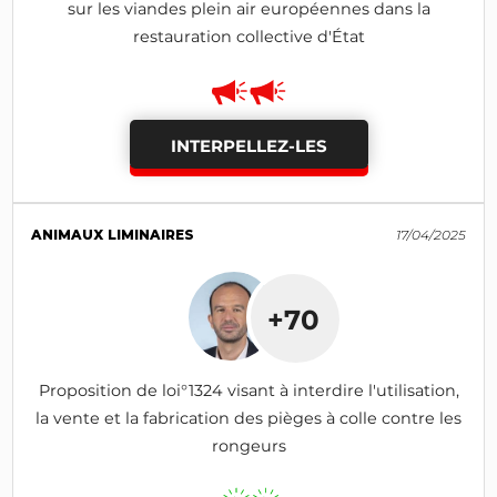
sur les viandes plein air européennes dans la
restauration collective d'État
INTERPELLEZ-LES
ANIMAUX LIMINAIRES
17/04/2025
+70
Proposition de loi°1324 visant à interdire l'utilisation,
la vente et la fabrication des pièges à colle contre les
rongeurs