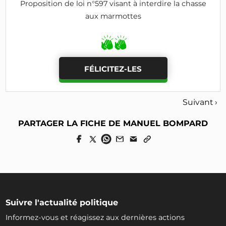
Proposition de loi n°597 visant à interdire la chasse
aux marmottes
FÉLICITEZ-LES
Suivant ›
PARTAGER LA FICHE DE MANUEL BOMPARD
Suivre l'actualité politique
Informez-vous et réagissez aux dernières actions