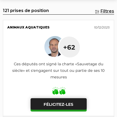
121 prises de position
Filtres
ANIMAUX AQUATIQUES
10/12/2025
+62
Ces députés ont signé la charte «Sauvetage du
siècle» et s'engagent sur tout ou partie de ses 10
mesures
FÉLICITEZ-LES