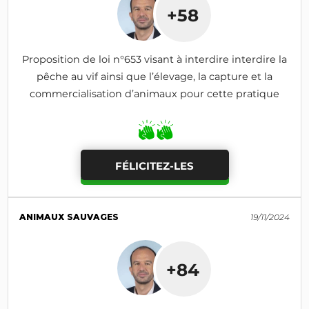
+58
Proposition de loi n°653 visant à interdire interdire la
pêche au vif ainsi que l’élevage, la capture et la
commercialisation d’animaux pour cette pratique
FÉLICITEZ-LES
ANIMAUX SAUVAGES
19/11/2024
+84