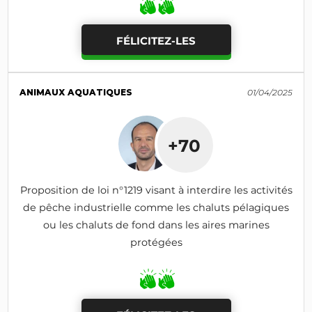
FÉLICITEZ-LES
ANIMAUX AQUATIQUES
01/04/2025
+70
Proposition de loi n°1219 visant à interdire les activités
de pêche industrielle comme les chaluts pélagiques
ou les chaluts de fond dans les aires marines
protégées