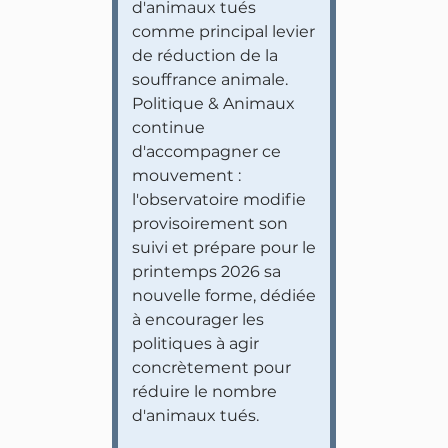
d'animaux tués
comme principal levier
de réduction de la
souffrance animale.
Politique & Animaux
continue
d'accompagner ce
mouvement :
l'observatoire modifie
provisoirement son
suivi et prépare pour le
printemps 2026 sa
nouvelle forme, dédiée
à encourager les
politiques à agir
concrètement pour
réduire le nombre
d'animaux tués.