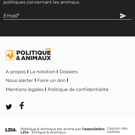
politiques concernant les animaux.
A propos
La notation
Dossiers
Nous alerter
Faire un don
Mentions légales
Politique de confidentialité
Gestion des
Politique & Animaux est animé par
l'association
cookies
L214
- Éthique & Animaux.