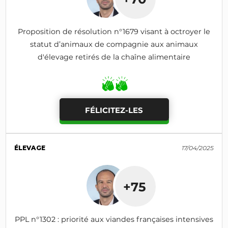
Proposition de résolution n°1679 visant à octroyer le
statut d’animaux de compagnie aux animaux
d'élevage retirés de la chaîne alimentaire
FÉLICITEZ-LES
ÉLEVAGE
17/04/2025
+75
PPL n°1302 : priorité aux viandes françaises intensives