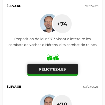
ÉLEVAGE
11/07/2025
+74
Proposition de loi n°1713 visant à interdire les
combats de vaches d'Hérens, dits combat de reines
FÉLICITEZ-LES
ÉLEVAGE
07/07/2025
+70