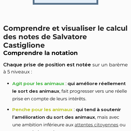
Comprendre et visualiser le calcul
des notes de Salvatore
Castiglione
Comprendre la notation
Chaque prise de position est notée
sur un barème
à 5 niveaux :
Agit pour les animaux
:
qui améliore réellement
le sort des animaux
, fait progresser vers une réelle
prise en compte de leurs intérêts.
Penche pour les animaux
:
qui tend à soutenir
l’amélioration du sort des animaux
, mais avec
une ambition inférieure aux
attentes citoyennes
ou