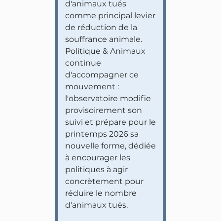
d'animaux tués
comme principal levier
de réduction de la
souffrance animale.
Politique & Animaux
continue
d'accompagner ce
mouvement :
l'observatoire modifie
provisoirement son
suivi et prépare pour le
printemps 2026 sa
nouvelle forme, dédiée
à encourager les
politiques à agir
concrètement pour
réduire le nombre
d'animaux tués.