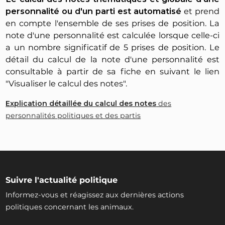
personnalité ou d'un parti est automatisé
et prend
en compte l'ensemble de ses prises de position. La
note d'une personnalité est calculée lorsque celle-ci
a un nombre significatif de 5 prises de position. Le
détail du calcul de la note d'une personnalité est
consultable à partir de sa fiche en suivant le lien
"Visualiser le calcul des notes".
Explication détaillée du calcul des notes
des
personnalités politiques et des partis
Suivre l'actualité politique
Informez-vous et réagissez aux dernières actions
politiques concernant les animaux.