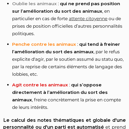
Oublie les animaux
:
qui ne prend pas position
sur l’amélioration du sort des animaux
, en
particulier en cas de forte
attente citoyenne
ou de
prises de position officielles d’autres personnalités
politiques.
Penche contre les animaux
:
qui tend à freiner
l’amélioration du sort des animaux
, par le refus
explicite d'agir, par le soutien assumé au statu quo,
par la reprise de certains éléments de langage des
lobbies, etc.
Agit contre les animaux
:
qui s’oppose
directement à l’amélioration du sort des
animaux
, freine concrètement la prise en compte
de leurs intérêts.
Le calcul des notes thématiques et globale d'une
personnalité ou d'un parti est automatisé
et prend