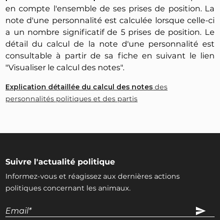
en compte l'ensemble de ses prises de position. La
note d'une personnalité est calculée lorsque celle-ci
a un nombre significatif de 5 prises de position. Le
détail du calcul de la note d'une personnalité est
consultable à partir de sa fiche en suivant le lien
"Visualiser le calcul des notes".
Explication détaillée du calcul des notes
des
personnalités politiques et des partis
Suivre l'actualité politique
Informez-vous et réagissez aux dernières actions
politiques concernant les animaux.