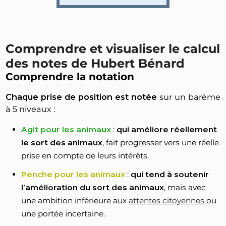
Comprendre et visualiser le calcul
des notes de Hubert Bénard
Comprendre la notation
Chaque prise de position est notée
sur un barème
à 5 niveaux :
Agit pour les animaux
:
qui améliore réellement
le sort des animaux
, fait progresser vers une réelle
prise en compte de leurs intérêts.
Penche pour les animaux
:
qui tend à soutenir
l’amélioration du sort des animaux
, mais avec
une ambition inférieure aux
attentes citoyennes
ou
une portée incertaine.