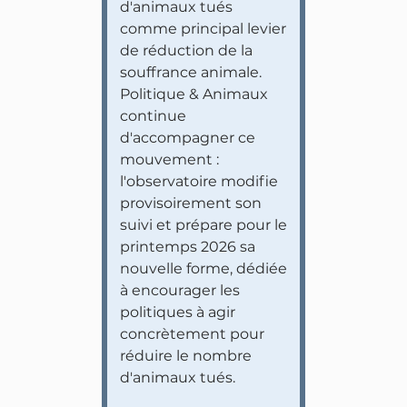
d'animaux tués
comme principal levier
de réduction de la
souffrance animale.
Politique & Animaux
continue
d'accompagner ce
mouvement :
l'observatoire modifie
provisoirement son
suivi et prépare pour le
printemps 2026 sa
nouvelle forme, dédiée
à encourager les
politiques à agir
concrètement pour
réduire le nombre
d'animaux tués.