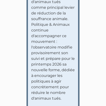
d'animaux tués
comme principal levier
de réduction de la
souffrance animale.
Politique & Animaux
continue
d'accompagner ce
mouvement :
l'observatoire modifie
provisoirement son
suivi et prépare pour le
printemps 2026 sa
nouvelle forme, dédiée
à encourager les
politiques à agir
concrètement pour
réduire le nombre
d'animaux tués.