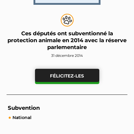
Ces députés ont subventionné la
protection animale en 2014 avec la réserve
parlementaire
31 décembre 2014
FÉLICITEZ-LES
Subvention
National