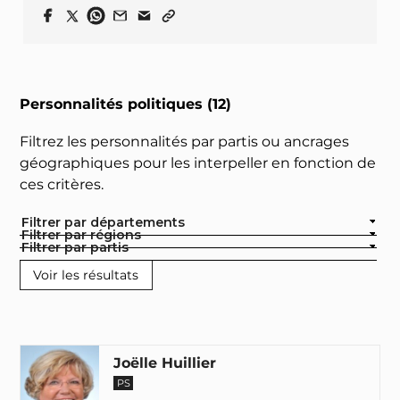
Personnalités politiques (12)
Filtrez les personnalités par partis ou ancrages
géographiques pour les interpeller en fonction de
ces critères.
Filtrer par départements
Filtrer par régions
Filtrer par partis
Joëlle Huillier
PS