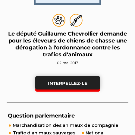
Le député Guillaume Chevrollier demande
pour les éleveurs de chiens de chasse une
dérogation à l'ordonnance contre les
trafics d'animaux
02 mai 2017
INTERPELLEZ-LE
Question parlementaire
Marchandisation des animaux de compagnie
Trafic d’animaux sauvages
National