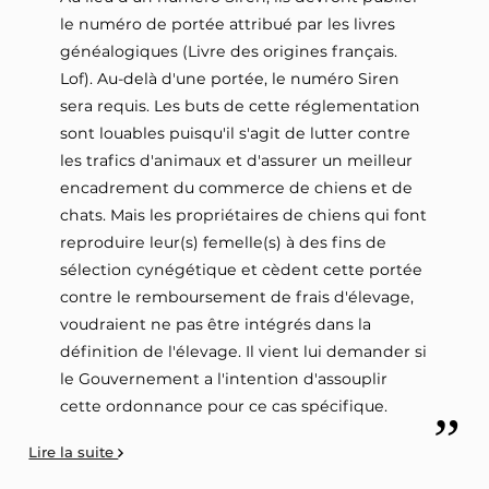
le numéro de portée attribué par les livres
généalogiques (Livre des origines français.
Lof). Au-delà d'une portée, le numéro Siren
sera requis. Les buts de cette réglementation
sont louables puisqu'il s'agit de lutter contre
les trafics d'animaux et d'assurer un meilleur
encadrement du commerce de chiens et de
chats. Mais les propriétaires de chiens qui font
reproduire leur(s) femelle(s) à des fins de
sélection cynégétique et cèdent cette portée
contre le remboursement de frais d'élevage,
voudraient ne pas être intégrés dans la
définition de l'élevage. Il vient lui demander si
le Gouvernement a l'intention d'assouplir
cette ordonnance pour ce cas spécifique.
Lire la suite