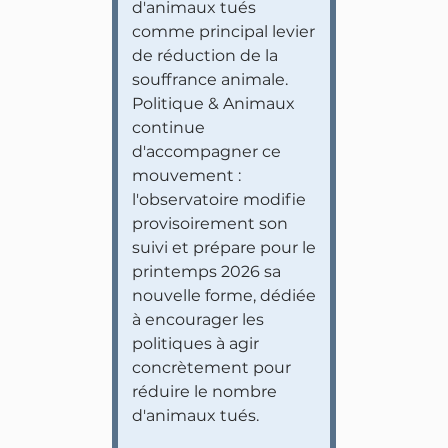
d'animaux tués
comme principal levier
de réduction de la
souffrance animale.
Politique & Animaux
continue
d'accompagner ce
mouvement :
l'observatoire modifie
provisoirement son
suivi et prépare pour le
printemps 2026 sa
nouvelle forme, dédiée
à encourager les
politiques à agir
concrètement pour
réduire le nombre
d'animaux tués.