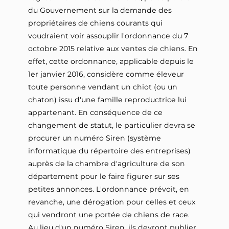
du Gouvernement sur la demande des
propriétaires de chiens courants qui
voudraient voir assouplir l'ordonnance du 7
octobre 2015 relative aux ventes de chiens. En
effet, cette ordonnance, applicable depuis le
1er janvier 2016, considère comme éleveur
toute personne vendant un chiot (ou un
chaton) issu d'une famille reproductrice lui
appartenant. En conséquence de ce
changement de statut, le particulier devra se
procurer un numéro Siren (système
informatique du répertoire des entreprises)
auprès de la chambre d'agriculture de son
département pour le faire figurer sur ses
petites annonces. L'ordonnance prévoit, en
revanche, une dérogation pour celles et ceux
qui vendront une portée de chiens de race.
Au lieu d'un numéro Siren, ils devront publier