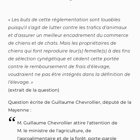
Les buts de cette réglementation sont louables
puisqu'il s'agit de lutter contre les trafics d'animaux
et d'assurer un meilleur encadrement du commerce
de chiens et de chats. Mais les propriétaires de
chiens qui font reproduire leur(s) femelle(s) à des fins
de sélection cynégétique et cèdent cette portée
contre le remboursement de frais d'élevage,
voudraient ne pas être intégrés dans la définition de
l'élevage.
(extrait de la question)
Question écrite de Guillaume Chevrollier, député de la
Mayenne :
M. Guillaume Chevrollier attire l'attention de
M. le ministre de l'agriculture, de
l'agroalimentaire et de la forêt, porte-parole