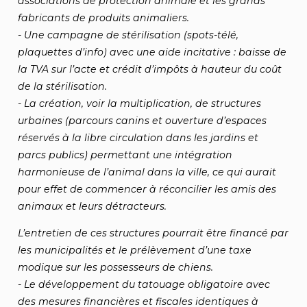
associations de protection animale et les grands
fabricants de produits animaliers.
- Une campagne de stérilisation (spots-télé,
plaquettes d’info) avec une aide incitative : baisse de
la TVA sur l’acte et crédit d’impôts à hauteur du coût
de la stérilisation.
- La création, voir la multiplication, de structures
urbaines (parcours canins et ouverture d’espaces
réservés à la libre circulation dans les jardins et
parcs publics) permettant une intégration
harmonieuse de l’animal dans la ville, ce qui aurait
pour effet de commencer à réconcilier les amis des
animaux et leurs détracteurs.
L’entretien de ces structures pourrait être financé par
les municipalités et le prélèvement d’une taxe
modique sur les possesseurs de chiens.
- Le développement du tatouage obligatoire avec
des mesures financières et fiscales identiques à