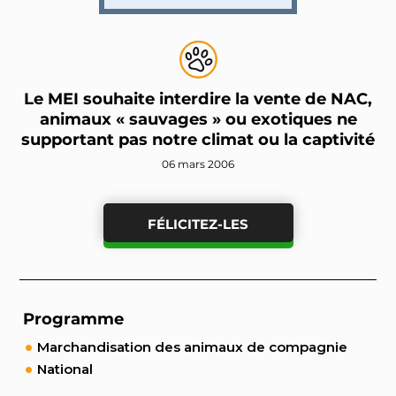
Le MEI souhaite interdire la vente de NAC,
animaux « sauvages » ou exotiques ne
supportant pas notre climat ou la captivité
06 mars 2006
FÉLICITEZ-LES
Programme
Marchandisation des animaux de compagnie
National