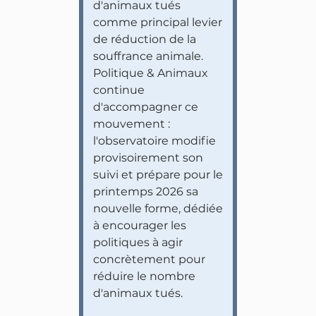
d'animaux tués
comme principal levier
de réduction de la
souffrance animale.
Politique & Animaux
continue
d'accompagner ce
mouvement :
l'observatoire modifie
provisoirement son
suivi et prépare pour le
printemps 2026 sa
nouvelle forme, dédiée
à encourager les
politiques à agir
concrètement pour
réduire le nombre
d'animaux tués.