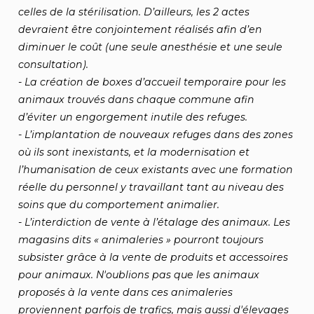
celles de la stérilisation. D’ailleurs, les 2 actes
devraient être conjointement réalisés afin d’en
diminuer le coût (une seule anesthésie et une seule
consultation).
- La création de boxes d’accueil temporaire pour les
animaux trouvés dans chaque commune afin
d’éviter un engorgement inutile des refuges.
- L’implantation de nouveaux refuges dans des zones
où ils sont inexistants, et la modernisation et
l’humanisation de ceux existants avec une formation
réelle du personnel y travaillant tant au niveau des
soins que du comportement animalier.
- L’interdiction de vente à l’étalage des animaux. Les
magasins dits « animaleries » pourront toujours
subsister grâce à la vente de produits et accessoires
pour animaux. N'oublions pas que les animaux
proposés à la vente dans ces animaleries
proviennent parfois de trafics, mais aussi d'élevages