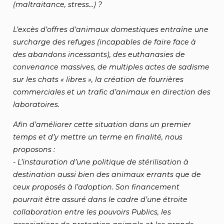
(maltraitance, stress…) ?
L’excès d’offres d’animaux domestiques entraîne une
surcharge des refuges (incapables de faire face à
des abandons incessants), des euthanasies de
convenance massives, de multiples actes de sadisme
sur les chats « libres », la création de fourrières
commerciales et un trafic d’animaux en direction des
laboratoires.
Afin d’améliorer cette situation dans un premier
temps et d’y mettre un terme en finalité, nous
proposons :
- L’instauration d’une politique de stérilisation à
destination aussi bien des animaux errants que de
ceux proposés à l’adoption. Son financement
pourrait être assuré dans le cadre d’une étroite
collaboration entre les pouvoirs Publics, les