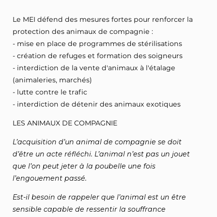
Le MEI défend des mesures fortes pour renforcer la
protection des animaux de compagnie :
- mise en place de programmes de stérilisations
- création de refuges et formation des soigneurs
- interdiction de la vente d'animaux à l'étalage
(animaleries, marchés)
- lutte contre le trafic
- interdiction de détenir des animaux exotiques
LES ANIMAUX DE COMPAGNIE
L’acquisition d’un animal de compagnie se doit
d’être un acte réfléchi. L’animal n’est pas un jouet
que l’on peut jeter à la poubelle une fois
l’engouement passé.
Est-il besoin de rappeler que l’animal est un être
sensible capable de ressentir la souffrance