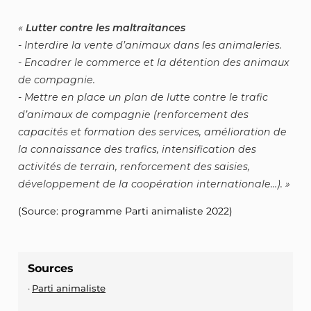
Lutter contre les maltraitances
- Interdire la vente d’animaux dans les animaleries.
- Encadrer le commerce et la détention des animaux
de compagnie.
- Mettre en place un plan de lutte contre le trafic
d’animaux de compagnie (renforcement des
capacités et formation des services, amélioration de
la connaissance des trafics, intensification des
activités de terrain, renforcement des saisies,
développement de la coopération internationale…).
(Source: programme Parti animaliste 2022)
Sources
Parti animaliste