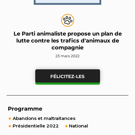
Le Parti animaliste propose un plan de
lutte contre les trafics d'animaux de
compagnie
23 mars 2022
FÉLICITEZ-LES
Programme
Abandons et maltraitances
Présidentielle 2022
National