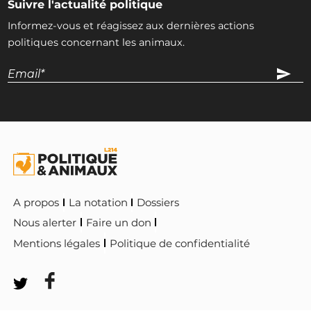
Suivre l'actualité politique
Informez-vous et réagissez aux dernières actions
politiques concernant les animaux.
A propos
La notation
Dossiers
Nous alerter
Faire un don
Mentions légales
Politique de confidentialité