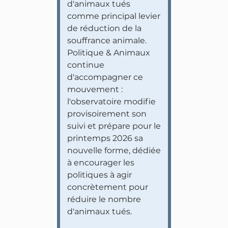
d'animaux tués
comme principal levier
de réduction de la
souffrance animale.
Politique & Animaux
continue
d'accompagner ce
mouvement :
l'observatoire modifie
provisoirement son
suivi et prépare pour le
printemps 2026 sa
nouvelle forme, dédiée
à encourager les
politiques à agir
concrètement pour
réduire le nombre
d'animaux tués.