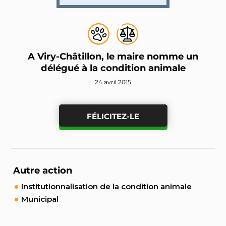
A Viry-Châtillon, le maire nomme un
délégué à la condition animale
24 avril 2015
FÉLICITEZ-LE
Autre action
Institutionnalisation de la condition animale
Municipal