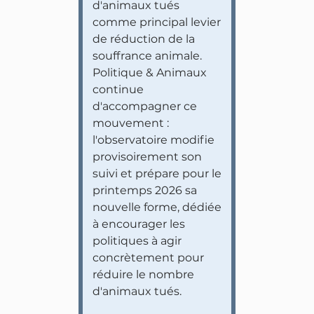
d'animaux tués
comme principal levier
de réduction de la
souffrance animale.
Politique & Animaux
continue
d'accompagner ce
mouvement :
l'observatoire modifie
provisoirement son
suivi et prépare pour le
printemps 2026 sa
nouvelle forme, dédiée
à encourager les
politiques à agir
concrètement pour
réduire le nombre
d'animaux tués.