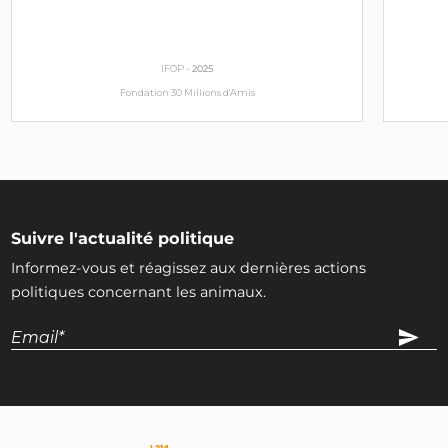
IFOP -
2025
Fondation 30 Millions d'Amis
Suivre l'actualité politique
Informez-vous et réagissez aux dernières actions
politiques concernant les animaux.