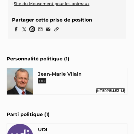
Site du Mouvement pour les animaux
Partager cette prise de position
Personnalité politique (1)
Jean-Marie Vilain
UDI
INTERPELLEZ-LE
Parti politique (1)
UDI