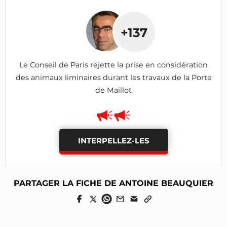
+137
Le Conseil de Paris rejette la prise en considération
des animaux liminaires durant les travaux de la Porte
de Maillot
INTERPELLEZ-LES
PARTAGER LA FICHE DE ANTOINE BEAUQUIER