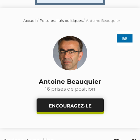
Accueil
Personnalités politiques
Antoine Beauquier
Antoine Beauquier
16 prises de position
ENCOURAGEZ-LE