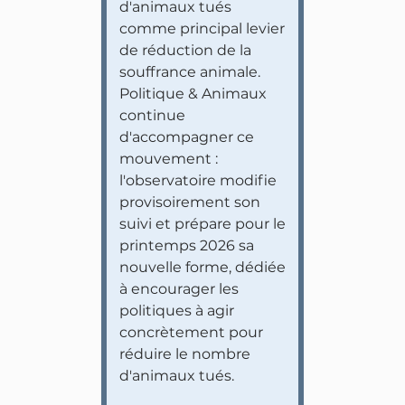
d'animaux tués
comme principal levier
de réduction de la
souffrance animale.
Politique & Animaux
continue
d'accompagner ce
mouvement :
l'observatoire modifie
provisoirement son
suivi et prépare pour le
printemps 2026 sa
nouvelle forme, dédiée
à encourager les
politiques à agir
concrètement pour
réduire le nombre
d'animaux tués.