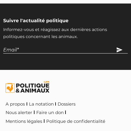
Suivre l'actualité politique
Informez-vous et réagissez aux dernières actions
politiques concernant les animaux.
A propos
La notation
Dossiers
Nous alerter
Faire un don
Mentions légales
Politique de confidentialité