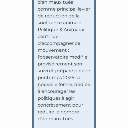
d'animaux tués
comme principal levier
de réduction de la
souffrance animale.
Politique & Animaux
continue
d'accompagner ce
mouvement :
l'observatoire modifie
provisoirement son
suivi et prépare pour le
printemps 2026 sa
nouvelle forme, dédiée
à encourager les
politiques à agir
concrètement pour
réduire le nombre
d'animaux tués.