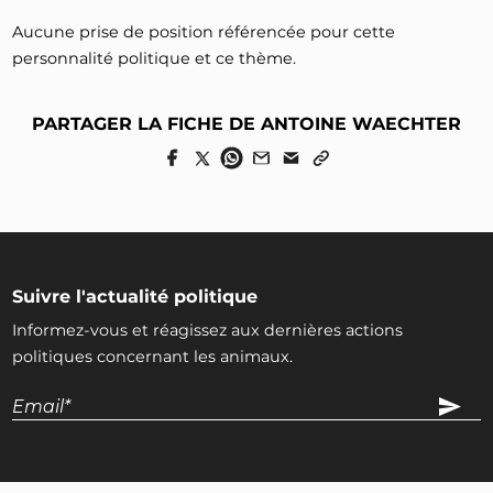
Aucune prise de position référencée pour cette
personnalité politique et ce thème.
PARTAGER LA FICHE DE ANTOINE WAECHTER
Suivre l'actualité politique
Informez-vous et réagissez aux dernières actions
politiques concernant les animaux.