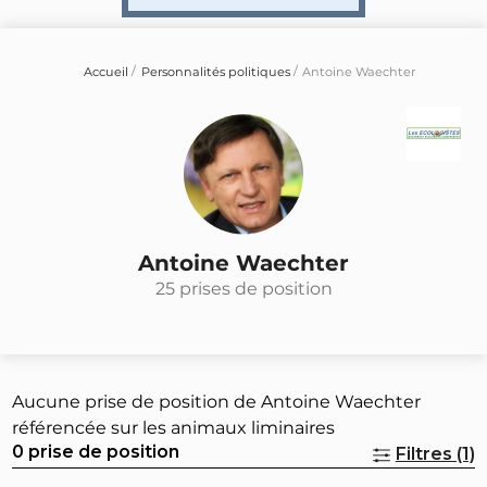
Accueil
Personnalités politiques
Antoine Waechter
Antoine Waechter
25 prises de position
Aucune prise de position de Antoine Waechter
référencée sur les animaux liminaires
0 prise de position
Filtres (1)