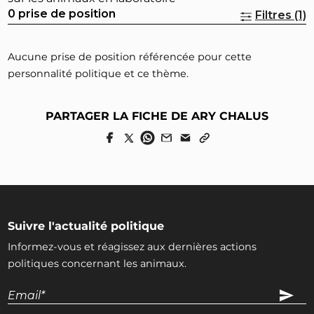
0 prise de position
Filtres (1)
Aucune prise de position référencée pour cette
personnalité politique et ce thème.
PARTAGER LA FICHE DE ARY CHALUS
Suivre l'actualité politique
Informez-vous et réagissez aux dernières actions
politiques concernant les animaux.