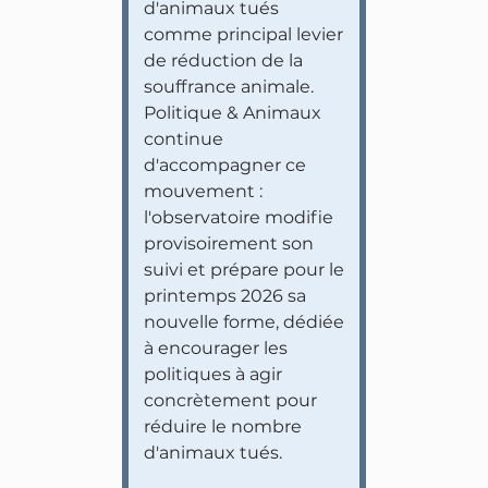
d'animaux tués
comme principal levier
de réduction de la
souffrance animale.
Politique & Animaux
continue
d'accompagner ce
mouvement :
l'observatoire modifie
provisoirement son
suivi et prépare pour le
printemps 2026 sa
nouvelle forme, dédiée
à encourager les
politiques à agir
concrètement pour
réduire le nombre
d'animaux tués.