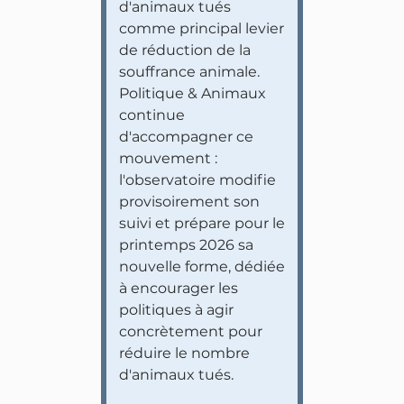
d'animaux tués
comme principal levier
de réduction de la
souffrance animale.
Politique & Animaux
continue
d'accompagner ce
mouvement :
l'observatoire modifie
provisoirement son
suivi et prépare pour le
printemps 2026 sa
nouvelle forme, dédiée
à encourager les
politiques à agir
concrètement pour
réduire le nombre
d'animaux tués.