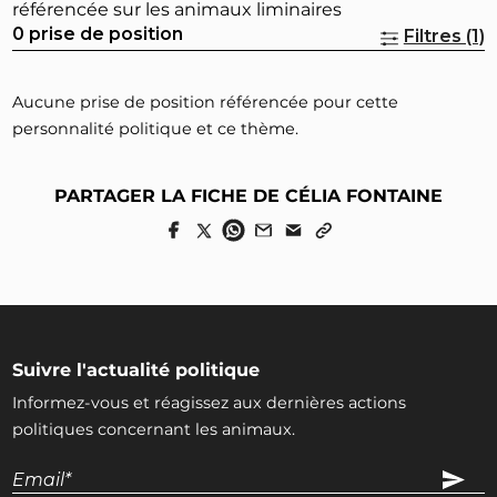
référencée sur les animaux liminaires
0 prise de position
Filtres (1)
Aucune prise de position référencée pour cette
personnalité politique et ce thème.
PARTAGER LA FICHE DE CÉLIA FONTAINE
Suivre l'actualité politique
Informez-vous et réagissez aux dernières actions
politiques concernant les animaux.