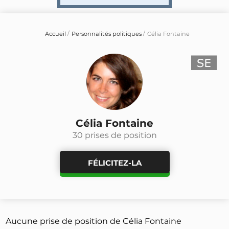
Accueil
Personnalités politiques
Célia Fontaine
Célia Fontaine
30 prises de position
FÉLICITEZ-LA
Aucune prise de position de Célia Fontaine