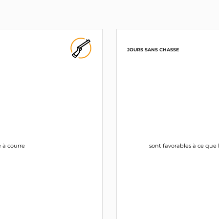
JOURS SANS CHASSE
e à courre
sont favorables à ce que