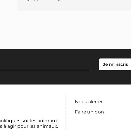
Nous alerter
Faire un don
politiques sur les animaux.
s à agir pour les animaux.