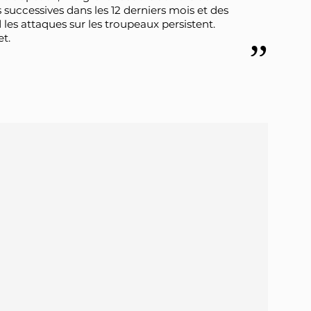
 successives dans les 12 derniers mois et des
les attaques sur les troupeaux persistent.
et.