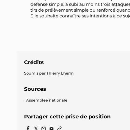
défense simple, a subi au moins trois attaques
tirs de prélèvement simple ou renforcé quand 
Elle souhaite connaître ses intentions à ce suj
Crédits
Soumis par
Thierry Lherm
Sources
Assemblée nationale
Partager cette prise de position