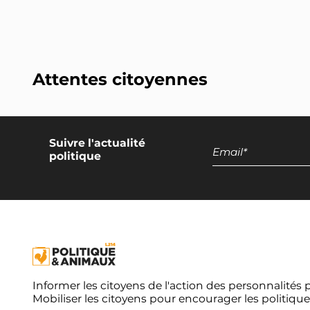
Attentes citoyennes
Suivre l'actualité
politique
Informer les citoyens de l'action des personnalités 
Mobiliser les citoyens pour encourager les politique