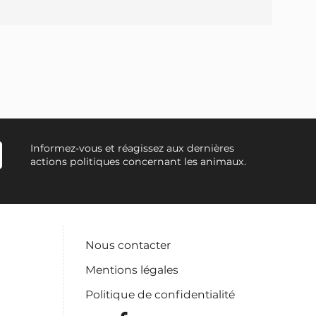
Informez-vous et réagissez aux dernières
actions politiques concernant les animaux.
Nous contacter
Mentions légales
Politique de confidentialité