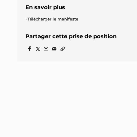
En savoir plus
Télécharger le manifeste
Partager cette prise de position