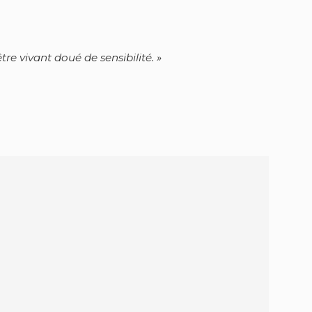
tre vivant doué de sensibilité.