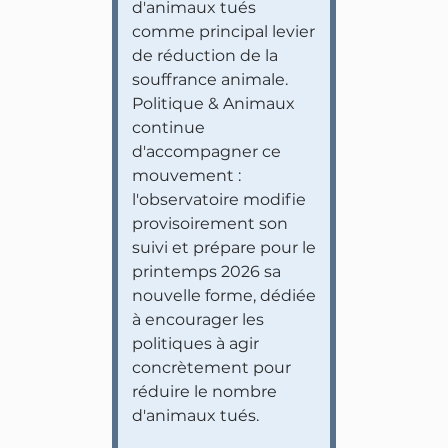
d'animaux tués
comme principal levier
de réduction de la
souffrance animale.
Politique & Animaux
continue
d'accompagner ce
mouvement :
l'observatoire modifie
provisoirement son
suivi et prépare pour le
printemps 2026 sa
nouvelle forme, dédiée
à encourager les
politiques à agir
concrètement pour
réduire le nombre
d'animaux tués.