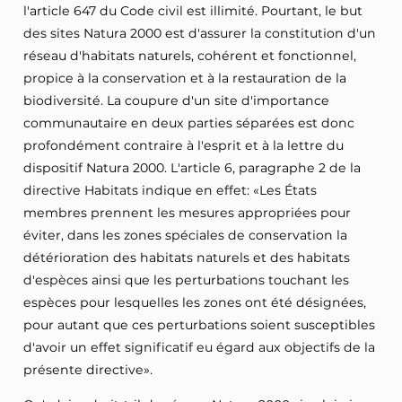
l'article 647 du Code civil est illimité. Pourtant, le but
des sites Natura 2000 est d'assurer la constitution d'un
réseau d'habitats naturels, cohérent et fonctionnel,
propice à la conservation et à la restauration de la
biodiversité. La coupure d'un site d'importance
communautaire en deux parties séparées est donc
profondément contraire à l'esprit et à la lettre du
dispositif Natura 2000. L'article 6, paragraphe 2 de la
directive Habitats indique en effet: «Les États
membres prennent les mesures appropriées pour
éviter, dans les zones spéciales de conservation la
détérioration des habitats naturels et des habitats
d'espèces ainsi que les perturbations touchant les
espèces pour lesquelles les zones ont été désignées,
pour autant que ces perturbations soient susceptibles
d'avoir un effet significatif eu égard aux objectifs de la
présente directive».