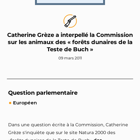
Catherine Grèze a interpellé la Commission
sur les animaux des « forêts dunaires de la
Teste de Buch »
09 mars 2011
Question parlementaire
Européen
Dans une question écrite à la Commission, Catherine
Grèze s'inquiète que sur le site Natura 2000 des