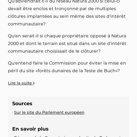
Qu'adviendrait-t-il du réseau Natura 2000 si celui-ci
devait être enclos et tronçonné par de multiples
clôtures implantées au sein même des sites d'intérêt
communautaire?
Qu'en serait-il si chaque propriétaire opposé à Natura
2000 et dont le terrain est situé dans un site d'intérêt
communautaire choisissait de le clôturer?
Qu'entend faire la Commission pour éviter la mise en
péril du site «forêts dunaires de la Teste de Buch»?
Lire la suite
Sources
Sur le site du Parlement européen
En savoir plus