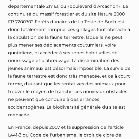
départementale 217 E1, ou «boulevard d'Arcachon». La
continuité du massif forestier et du site Natura 2000
FR 7200702 Forêts dunaires de La Teste de Buch est
donc totalement rompue: ces grillages font obstacle à
la circulation de la faune terrestre, laquelle ne peut
plus mener ses déplacements coutumiers, voire
quotidiens, ni accéder à ses zones habituelles de
nourrissage et d'abreuvage. La dissémination des
jeunes animaux est désormais impossible. La survie de
la faune terrestre est donc très menacée, et ce à court
terme, d'autant que les tentatives des animaux pour
trouver le moyen de franchir ces nouveaux obstacles
ne peuvent que conduire à des errances
accidentogènes. La biodiversité générale du site est
menacée.
En France, depuis 2007 et la suppression de l'article
L441-3 du Code de l'urbanisme, le droit de clore de