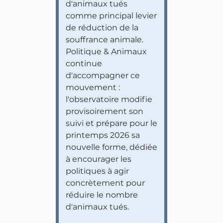
d'animaux tués
comme principal levier
de réduction de la
souffrance animale.
Politique & Animaux
continue
d'accompagner ce
mouvement :
l'observatoire modifie
provisoirement son
suivi et prépare pour le
printemps 2026 sa
nouvelle forme, dédiée
à encourager les
politiques à agir
concrètement pour
réduire le nombre
d'animaux tués.