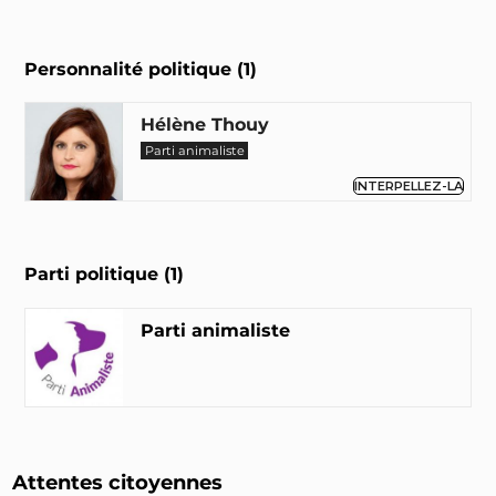
Personnalité politique (1)
Hélène Thouy
Parti animaliste
INTERPELLEZ-LA
Parti politique (1)
Parti animaliste
Attentes citoyennes