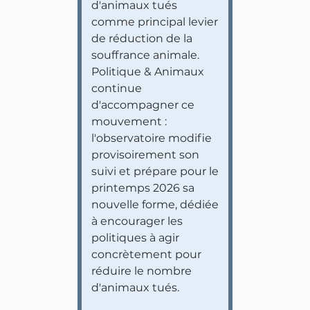
d'animaux tués
comme principal levier
de réduction de la
souffrance animale.
Politique & Animaux
continue
d'accompagner ce
mouvement :
l'observatoire modifie
provisoirement son
suivi et prépare pour le
printemps 2026 sa
nouvelle forme, dédiée
à encourager les
politiques à agir
concrètement pour
réduire le nombre
d'animaux tués.