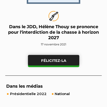
Dans le JDD, Hélène Thouy se prononce
pour l'interdiction de la chasse à horizon
2027
17 novembre 2021
FÉLICITEZ-LA
Dans les médias
Présidentielle 2022
National