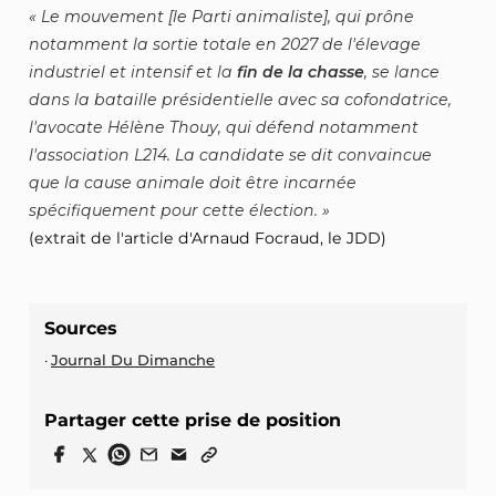
Le mouvement [le Parti animaliste], qui prône
notamment la sortie totale en 2027 de l'élevage
industriel et intensif et la
fin de la chasse
, se lance
dans la bataille présidentielle avec sa cofondatrice,
l'avocate Hélène Thouy, qui défend notamment
l'association L214. La candidate se dit convaincue
que la cause animale doit être incarnée
spécifiquement pour cette élection.
(extrait de l'article d'Arnaud Focraud, le JDD)
Sources
Journal Du Dimanche
Partager cette prise de position