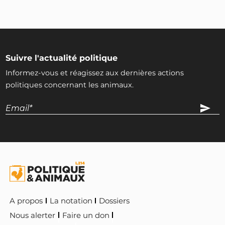
Suivre l'actualité politique
Informez-vous et réagissez aux dernières actions
politiques concernant les animaux.
A propos
La notation
Dossiers
Nous alerter
Faire un don