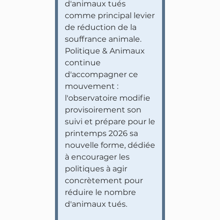
d'animaux tués
comme principal levier
de réduction de la
souffrance animale.
Politique & Animaux
continue
d'accompagner ce
mouvement :
l'observatoire modifie
provisoirement son
suivi et prépare pour le
printemps 2026 sa
nouvelle forme, dédiée
à encourager les
politiques à agir
concrètement pour
réduire le nombre
d'animaux tués.