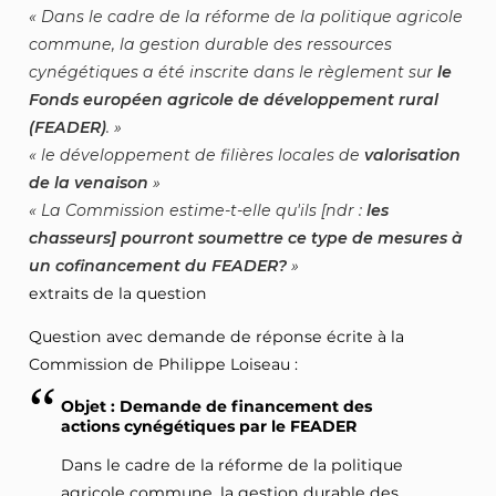
Dans le cadre de la réforme de la politique agricole
commune, la gestion durable des ressources
cynégétiques a été inscrite dans le règlement sur
le
Fonds européen agricole de développement rural
(FEADER)
.
le développement de filières locales de
valorisation
de la venaison
La Commission estime-t-elle qu'ils [ndr :
les
chasseurs] pourront soumettre ce type de mesures à
un cofinancement du FEADER?
extraits de la question
Question avec demande de réponse écrite à la
Commission de Philippe Loiseau :
Objet : Demande de financement des
actions cynégétiques par le FEADER
Dans le cadre de la réforme de la politique
agricole commune, la gestion durable des