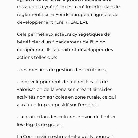
ressources cynégétiques a été inscrite dans le
règlement sur le Fonds européen agricole de
développement rural (FEADER).
Cela permet aux acteurs cynégétiques de
bénéficier d'un financement de l'Union
européenne. Ils souhaitent développer des
actions telles que:
• des mesures de gestion des territoires;
• le développement de filières locales de
valorisation de la venaison créant ainsi des
activités non agricoles en zone rurale, ce qui
aurait un impact positif sur l'emploi;
• la protection des cultures en vue de limiter
les dégâts de gibier.
La Commission estime-t-elle qu'ils pourront