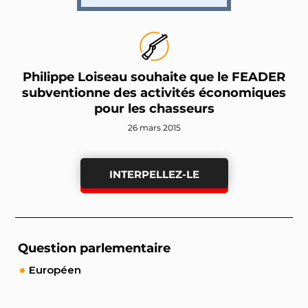
Philippe Loiseau souhaite que le FEADER
subventionne des activités économiques
pour les chasseurs
26 mars 2015
INTERPELLEZ-LE
Question parlementaire
Européen