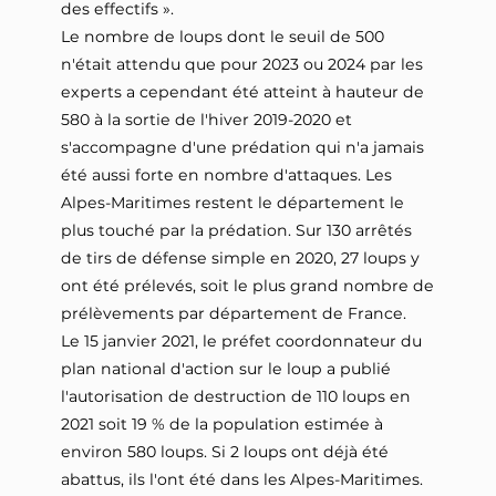
des effectifs ».
Le nombre de loups dont le seuil de 500
n'était attendu que pour 2023 ou 2024 par les
experts a cependant été atteint à hauteur de
580 à la sortie de l'hiver 2019-2020 et
s'accompagne d'une prédation qui n'a jamais
été aussi forte en nombre d'attaques. Les
Alpes-Maritimes restent le département le
plus touché par la prédation. Sur 130 arrêtés
de tirs de défense simple en 2020, 27 loups y
ont été prélevés, soit le plus grand nombre de
prélèvements par département de France.
Le 15 janvier 2021, le préfet coordonnateur du
plan national d'action sur le loup a publié
l'autorisation de destruction de 110 loups en
2021 soit 19 % de la population estimée à
environ 580 loups. Si 2 loups ont déjà été
abattus, ils l'ont été dans les Alpes-Maritimes.