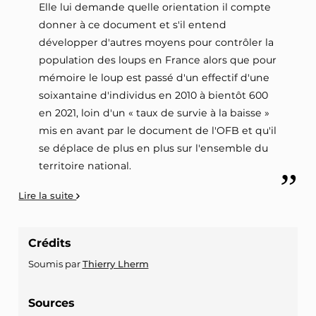
Elle lui demande quelle orientation il compte
donner à ce document et s'il entend
développer d'autres moyens pour contrôler la
population des loups en France alors que pour
mémoire le loup est passé d'un effectif d'une
soixantaine d'individus en 2010 à bientôt 600
en 2021, loin d'un « taux de survie à la baisse »
mis en avant par le document de l'OFB et qu'il
se déplace de plus en plus sur l'ensemble du
territoire national.
Lire la suite
Crédits
Soumis par
Thierry Lherm
Sources