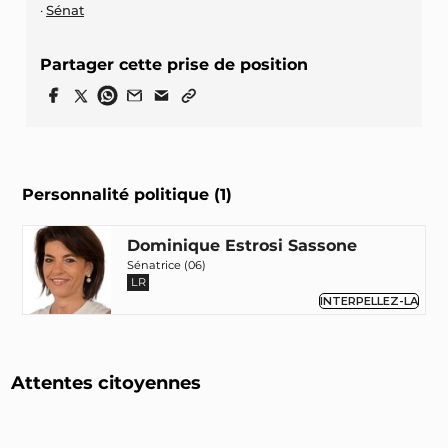
Sénat
Partager cette prise de position
Personnalité politique (1)
Dominique Estrosi Sassone
Sénatrice (06)
LR
INTERPELLEZ-LA
Attentes citoyennes