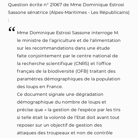
Question écrite n° 21067 de Mme Dominique Estrosi
Sassone sénatrice (Alpes-Maritimes - Les Républicains)
:
Mme Dominique Estrosi Sassone interroge M.
le ministre de l'agriculture et de l'alimentation
sur les recommandations dans une étude
faite conjointement par le centre national de
la recherche scientifique (CNRS) et l'office
français de la biodiversité (OFB) traitant des
paramètres démographiques de la population
des loups en France.
Ce document signale une dégradation
démographique du nombre de loups et
précise que « la gestion de l'espèce par les tirs
si telle était la volonté de l'Etat doit avant tout
reposer sur un objectif de gestion des
attaques des troupeaux et non de contrôle