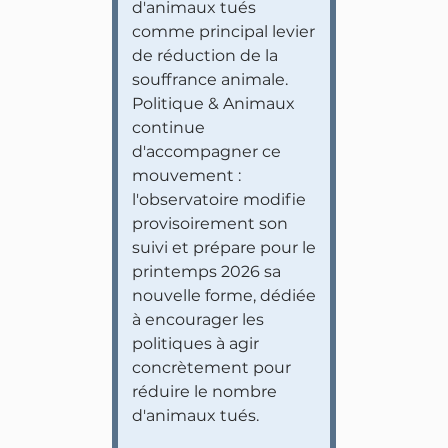
d'animaux tués
comme principal levier
de réduction de la
souffrance animale.
Politique & Animaux
continue
d'accompagner ce
mouvement :
l'observatoire modifie
provisoirement son
suivi et prépare pour le
printemps 2026 sa
nouvelle forme, dédiée
à encourager les
politiques à agir
concrètement pour
réduire le nombre
d'animaux tués.