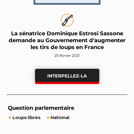
La sénatrice Dominique Estrosi Sassone
demande au Gouvernement d'augmenter
les tirs de loups en France
25 février 2021
INTERPELLEZ-LA
Question parlementaire
Loups libres
National