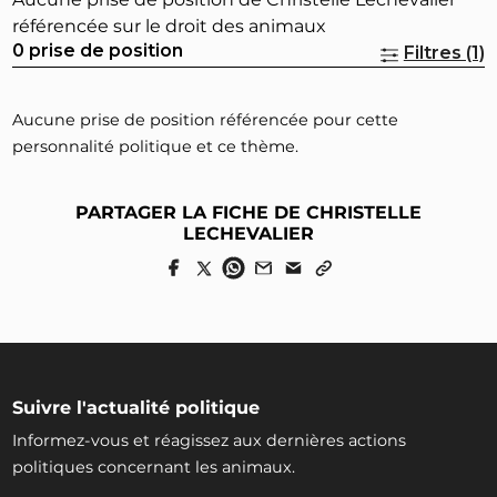
référencée sur le droit des animaux
0 prise de position
Filtres (1)
Aucune prise de position référencée pour cette
personnalité politique et ce thème.
PARTAGER LA FICHE DE CHRISTELLE
LECHEVALIER
Suivre l'actualité politique
Informez-vous et réagissez aux dernières actions
politiques concernant les animaux.