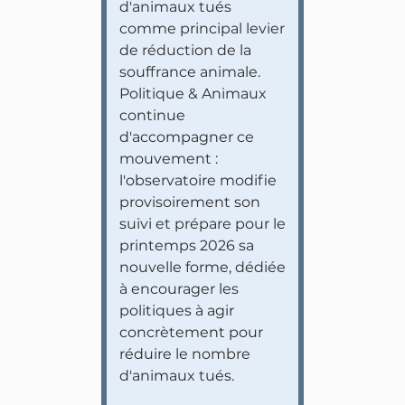
d'animaux tués
comme principal levier
de réduction de la
souffrance animale.
Politique & Animaux
continue
d'accompagner ce
mouvement :
l'observatoire modifie
provisoirement son
suivi et prépare pour le
printemps 2026 sa
nouvelle forme, dédiée
à encourager les
politiques à agir
concrètement pour
réduire le nombre
d'animaux tués.