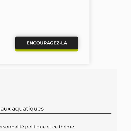
ENCOURAGEZ-LA
maux aquatiques
rsonnalité politique et ce thème.