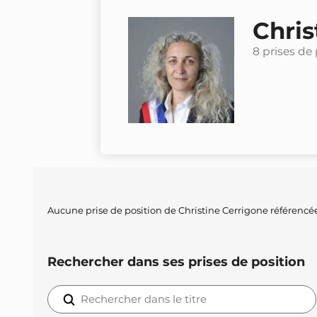
Chris
8 prises de
Aucune prise de position de Christine Cerrigone référenc
Rechercher dans ses prises de position