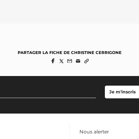
PARTAGER LA FICHE DE CHRISTINE CERRIGONE
Nous alerter