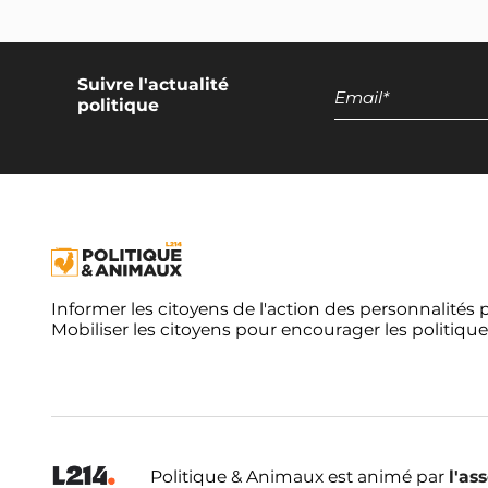
Suivre l'actualité
politique
Informer les citoyens de l'action des personnalités 
Mobiliser les citoyens pour encourager les politique
Politique & Animaux est animé par
l'as