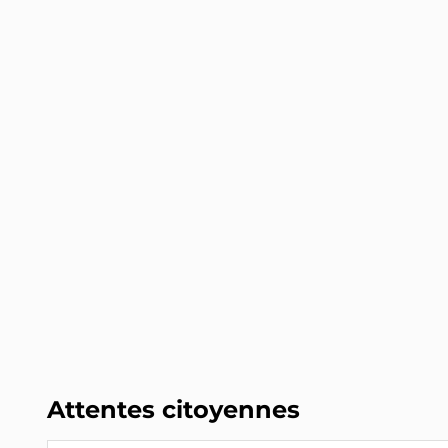
Attentes citoyennes