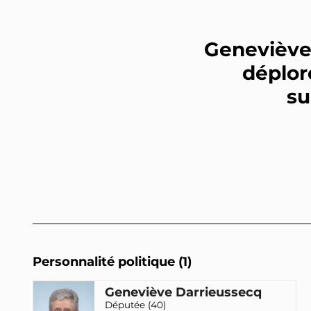
Geneviève
déplor
su
Personnalité politique (1)
Geneviève Darrieussecq
Députée (40)