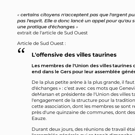
certains citoyens n'acceptent pas que l'argent pub
pas l'esprit. Elle a donc lancé un appel pour qu'au
une pratique d'échanges
extrait de l'article de Sud Ouest
Article de Sud Ouest :
L'offensive des villes taurines
Les membres de l'Union des villes taurines
end dans le Gers pour leur assemblée génér
De la plus petite arène à la plus grande, il fa
d'échanges » : c'est avec ces mots que Genev
deMarsan et présidente de l'Union des villes 
l'engagement de la structure pour la traditio
cette association, dont les membres se sont
près d'une quinzaine de communes, dont des
Eauze.
Durant deux jours, des réunions de travail é