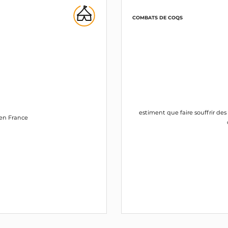
COMBATS DE COQS
estiment que faire souffrir des
s en France