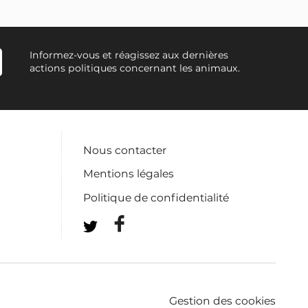
Informez-vous et réagissez aux dernières
actions politiques concernant les animaux.
Nous contacter
Mentions légales
Politique de confidentialité
Gestion des cookies