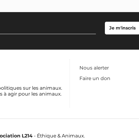
Nous alerter
Faire un don
politiques sur les animaux.
s à agir pour les animaux.
sociation L214
- Éthique & Animaux.