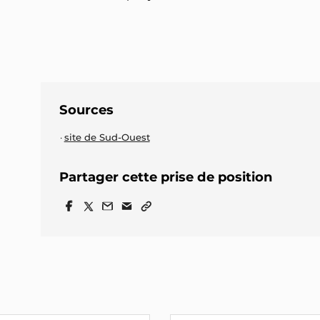
Sources
site de Sud-Ouest
Partager cette prise de position