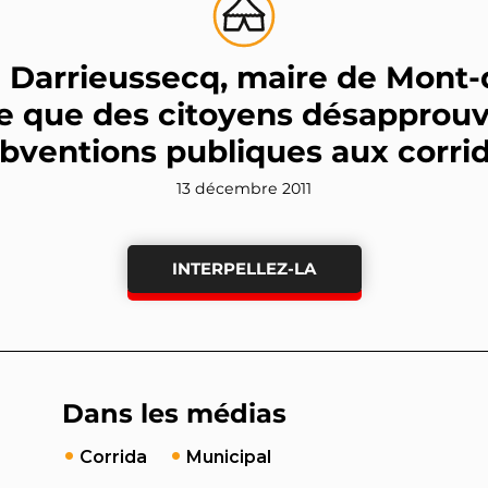
 Darrieussecq, maire de Mont-
e que des citoyens désapprouv
bventions publiques aux corri
13 décembre 2011
INTERPELLEZ-LA
Dans les médias
Corrida
Municipal