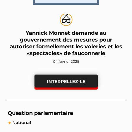
Yannick Monnet demande au
gouvernement des mesures pour
autoriser formellement les voleries et les
«spectacles» de fauconnerie
04 février 2025
INTERPELLEZ-LE
Question parlementaire
National