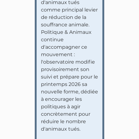
d'animaux tués
comme principal levier
de réduction de la
souffrance animale.
Politique & Animaux
continue
d'accompagner ce
mouvement :
l'observatoire modifie
provisoirement son
suivi et prépare pour le
printemps 2026 sa
nouvelle forme, dédiée
à encourager les
politiques à agir
concrètement pour
réduire le nombre
d'animaux tués.