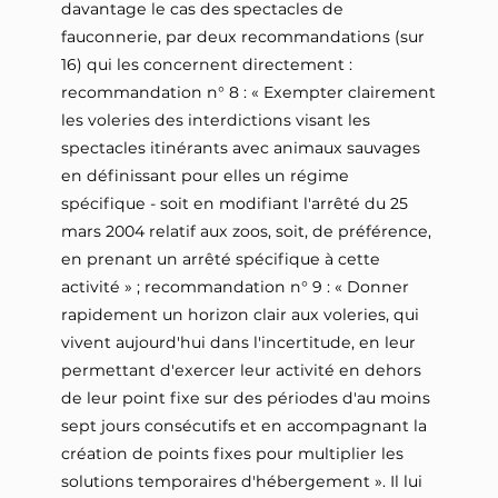
davantage le cas des spectacles de
fauconnerie, par deux recommandations (sur
16) qui les concernent directement :
recommandation n° 8 : « Exempter clairement
les voleries des interdictions visant les
spectacles itinérants avec animaux sauvages
en définissant pour elles un régime
spécifique - soit en modifiant l'arrêté du 25
mars 2004 relatif aux zoos, soit, de préférence,
en prenant un arrêté spécifique à cette
activité » ; recommandation n° 9 : « Donner
rapidement un horizon clair aux voleries, qui
vivent aujourd'hui dans l'incertitude, en leur
permettant d'exercer leur activité en dehors
de leur point fixe sur des périodes d'au moins
sept jours consécutifs et en accompagnant la
création de points fixes pour multiplier les
solutions temporaires d'hébergement ». Il lui