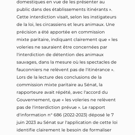
domestiques en vue de les présenter au
public dans des établissements itinérants ».
Cette interdiction visait, selon les instigateurs
de la loi, les circassiens et leurs animaux. Une
précision a été apportée en commission
mixte paritaire, indiquant clairement que « les
voleries ne sauraient être concernées par
l'interdiction de détention des animaux
sauvages, dans la mesure où les spectacles de
fauconniers ne relèvent pas de l'itinérance ».
Lors de la lecture des conclusions de la
commission mixte paritaire au Sénat, la
rapporteure avait répété, avec l'accord du
Gouvernement, que « les voleries ne relèvent
pas de l'interdiction prévue ». Le rapport
d'information n° 686 (2022-2023) déposé le 7
juin 2023 au Sénat sur l'application de cette loi
identifie clairement le besoin de formaliser