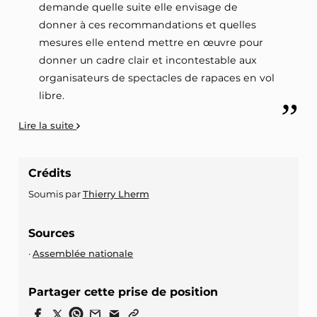
demande quelle suite elle envisage de
donner à ces recommandations et quelles
mesures elle entend mettre en œuvre pour
donner un cadre clair et incontestable aux
organisateurs de spectacles de rapaces en vol
libre.
Lire la suite
Crédits
Soumis par
Thierry Lherm
Sources
Assemblée nationale
Partager cette prise de position