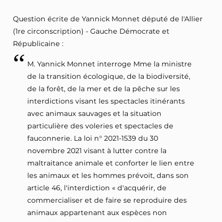
Question écrite de Yannick Monnet député de l'Allier
(1re circonscription) - Gauche Démocrate et
Républicaine :
M. Yannick Monnet interroge Mme la ministre
de la transition écologique, de la biodiversité,
de la forêt, de la mer et de la pêche sur les
interdictions visant les spectacles itinérants
avec animaux sauvages et la situation
particulière des voleries et spectacles de
fauconnerie. La loi n° 2021-1539 du 30
novembre 2021 visant à lutter contre la
maltraitance animale et conforter le lien entre
les animaux et les hommes prévoit, dans son
article 46, l'interdiction « d'acquérir, de
commercialiser et de faire se reproduire des
animaux appartenant aux espèces non