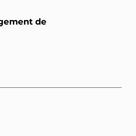
ngement de