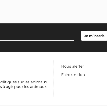
Nous alerter
Faire un don
politiques sur les animaux.
s à agir pour les animaux.