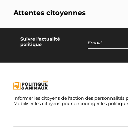
Attentes citoyennes
Suivre l'actualité
politique
Informer les citoyens de l'action des personnalités 
Mobiliser les citoyens pour encourager les politique