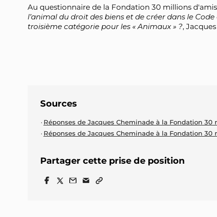
Au questionnaire de la Fondation 30 millions d'amis,
l’animal du droit des biens et de créer dans le Code c
troisième catégorie pour les « Animaux » ?
, Jacque
Sources
Réponses de Jacques Cheminade à la Fondation 30 mil
Réponses de Jacques Cheminade à la Fondation 30 mi
Partager cette prise de position