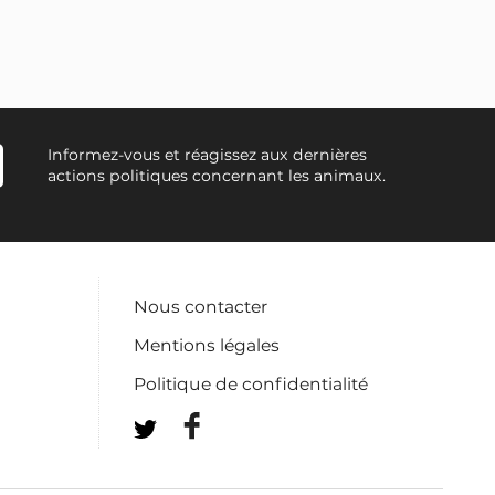
Informez-vous et réagissez aux dernières
actions politiques concernant les animaux.
Nous contacter
Mentions légales
Politique de confidentialité