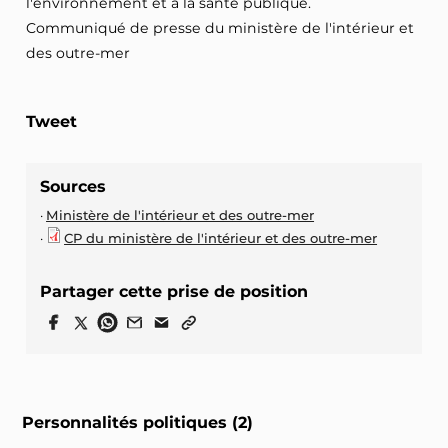
l'environnement et à la santé publique.
Communiqué de presse du ministère de l'intérieur et
des outre-mer
Tweet
Sources
Ministère de l'intérieur et des outre-mer
CP du ministère de l'intérieur et des outre-mer
Partager cette prise de position
Personnalités politiques (2)