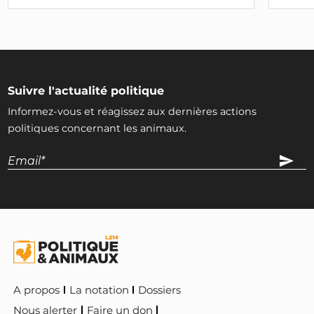
Suivre l'actualité politique
Informez-vous et réagissez aux dernières actions
politiques concernant les animaux.
A propos
La notation
Dossiers
Nous alerter
Faire un don