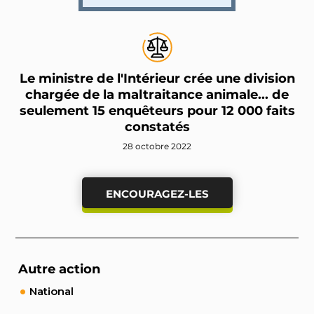
Le ministre de l'Intérieur crée une division
chargée de la maltraitance animale... de
seulement 15 enquêteurs pour 12 000 faits
constatés
28 octobre 2022
ENCOURAGEZ-LES
Autre action
National