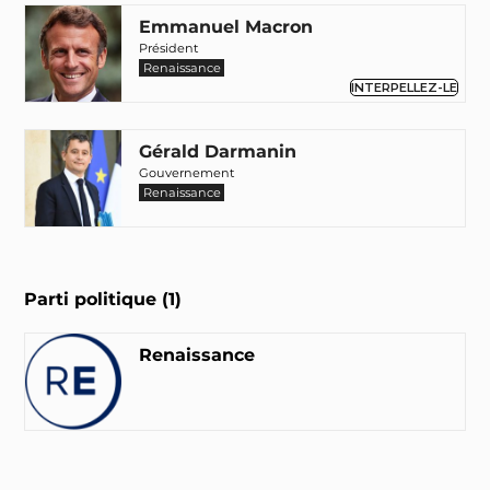
Emmanuel Macron
Président
Renaissance
INTERPELLEZ-LE
Gérald Darmanin
Gouvernement
Renaissance
Parti politique (1)
Renaissance