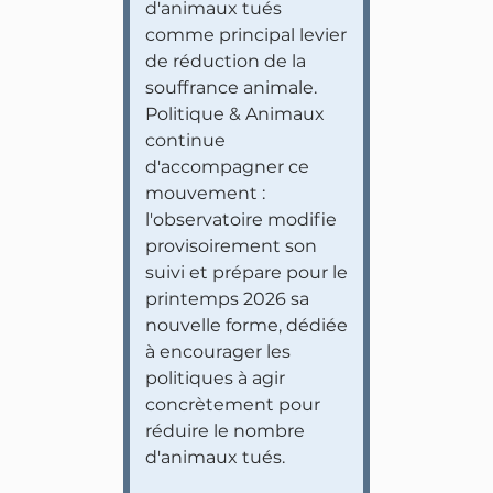
d'animaux tués
comme principal levier
de réduction de la
souffrance animale.
Politique & Animaux
continue
d'accompagner ce
mouvement :
l'observatoire modifie
provisoirement son
suivi et prépare pour le
printemps 2026 sa
nouvelle forme, dédiée
à encourager les
politiques à agir
concrètement pour
réduire le nombre
d'animaux tués.