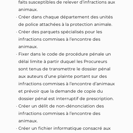
faits susceptibles de relever d’infractions aux
animaux.
Créer dans chaque département des unités
de police attachées à la protection animale.
Créer des parquets spécialisés pour les
infractions commises à l’encontre des
animaux.
Fixer dans le code de procédure pénale un
délai limite à partir duquel les Procureurs
sont tenus de transmettre le dossier pénal
aux auteurs d’une plainte portant sur des
infractions commises à l’encontre d’animaux
et prévoir que la demande de copie du
dossier pénal est interruptif de prescription.
Créer un délit de non-dénonciation des
infractions commises à l’encontre des
animaux.
Créer un fichier informatique consacré aux