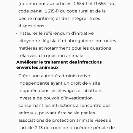
(notamment aux articles R 654-1 et R 655-1 du
code pénal, L 215-11 du code rural et de la
pêche maritime) et de l’intégrer à ces
dispositions.
Instaurer le référendum d’initiative
citoyenne -législatif et abrogatoire- en toutes
matières et notamment pour les questions
relatives à la question animale.
Améliorer le traitement des infractions
envers les animaux
Créer une autorité administrative
indépendante ayant un droit de visite
inopinée dans les élevages et abattoirs,
investie de pouvoir d’investigation
concernant les infractions à l’encontre des
animaux, pouvant être saisie par les
associations de protection animale visées à
l’article 2-13 du code de procédure pénale de