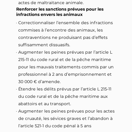
actes de maltraitance animale.
Renforcer les sanctions prévues pour les
infractions envers les animaux
Correctionnaliser l’ensemble des infractions
commises à l’encontre des animaux, les
contraventions ne produisant pas d’effets
suffisamment dissuasifs.
Augmenter les peines prévues par l’article L
215-11 du code rural et de la pêche maritime
pour les mauvais traitements commis par un
professionnel à 2 ans d’emprisonnement et
30 000 € d’amende.
Étendre les délits prévus par l’article L 215-11
du code rural et de la pêche maritime aux
abattoirs et au transport.
Augmenter les peines prévues pour les actes
de cruauté, les sévices graves et l’abandon à
l’article 521-1 du code pénal à 5 ans