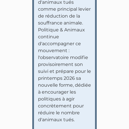
d'animaux tués
comme principal levier
de réduction de la
souffrance animale.
Politique & Animaux
continue
d'accompagner ce
mouvement :
l'observatoire modifie
provisoirement son
suivi et prépare pour le
printemps 2026 sa
nouvelle forme, dédiée
à encourager les
politiques à agir
concrètement pour
réduire le nombre
d'animaux tués.