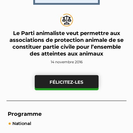
Le Parti animaliste veut permettre aux
associations de protection animale de se
constituer partie civile pour l’ensemble
des atteintes aux animaux
14 novembre 2016
FÉLICITEZ-LES
Programme
National