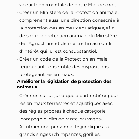
valeur fondamentale de notre Etat de droit.
Créer un Ministère de la Protection animale,
comprenant aussi une direction consacrée à
la protection des animaux aquatiques, afin
de sortir la protection animale du Ministère
de l’Agriculture et de mettre fin au conflit
d’intérêt qui lui est consubstantiel.
Créer un code de la Protection animale
regroupant l’ensemble des dispositions
protégeant les animaux.
Améliorer la législation de protection des
animaux
Créer un statut juridique à part entière pour
les animaux terrestres et aquatiques avec
des règles propres à chaque catégorie
(compagnie, dits de rente, sauvages).
Attribuer une personnalité juridique aux
grands singes (chimpanzés, gorilles,