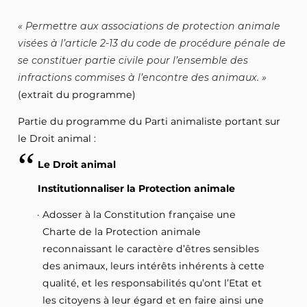
Permettre aux associations de protection animale
visées à l’article 2-13 du code de procédure pénale de
se constituer partie civile pour l’ensemble des
infractions commises à l’encontre des animaux.
(extrait du programme)
Partie du programme du Parti animaliste portant sur
le Droit animal :
Le Droit animal
Institutionnaliser la Protection animale
Adosser à la Constitution française une
Charte de la Protection animale
reconnaissant le caractère d’êtres sensibles
des animaux, leurs intérêts inhérents à cette
qualité, et les responsabilités qu’ont l’Etat et
les citoyens à leur égard et en faire ainsi une