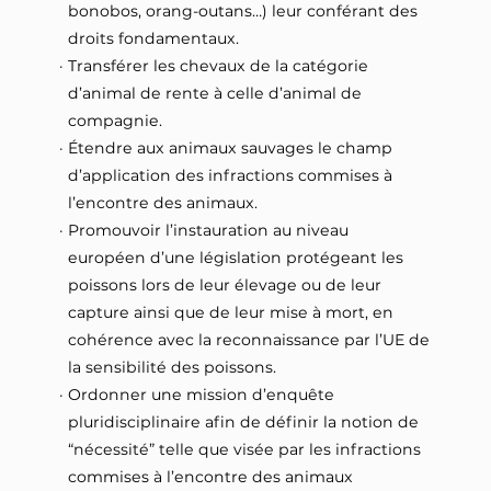
bonobos, orang-outans…) leur conférant des
droits fondamentaux.
Transférer les chevaux de la catégorie
d’animal de rente à celle d’animal de
compagnie.
Étendre aux animaux sauvages le champ
d’application des infractions commises à
l’encontre des animaux.
Promouvoir l’instauration au niveau
européen d’une législation protégeant les
poissons lors de leur élevage ou de leur
capture ainsi que de leur mise à mort, en
cohérence avec la reconnaissance par l’UE de
la sensibilité des poissons.
Ordonner une mission d’enquête
pluridisciplinaire afin de définir la notion de
“nécessité” telle que visée par les infractions
commises à l’encontre des animaux