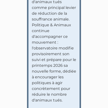
d'animaux tués
comme principal levier
de réduction de la
souffrance animale.
Politique & Animaux
continue
d'accompagner ce
mouvement :
l'observatoire modifie
provisoirement son
suivi et prépare pour le
printemps 2026 sa
nouvelle forme, dédiée
à encourager les
politiques à agir
concrètement pour
réduire le nombre
d'animaux tués.