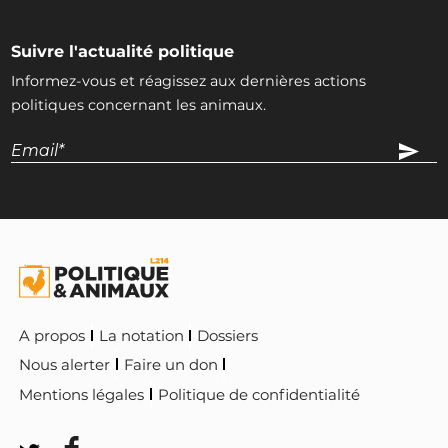
Suivre l'actualité politique
Informez-vous et réagissez aux dernières actions
politiques concernant les animaux.
A propos
La notation
Dossiers
Nous alerter
Faire un don
Mentions légales
Politique de confidentialité