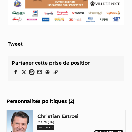
Tweet
Partager cette prise de position
Personnalités politiques (2)
Christian Estrosi
Maire (06)
Horizons