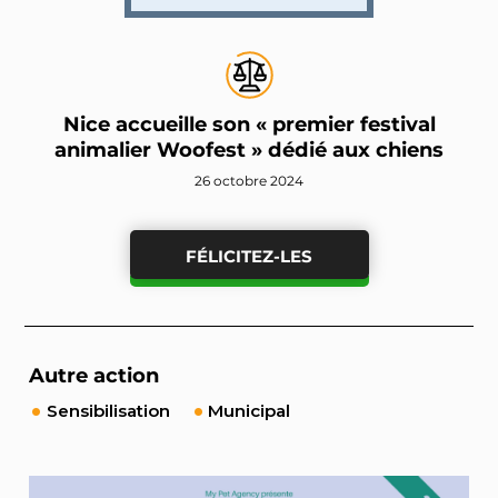
Nice accueille son « premier festival
animalier Woofest » dédié aux chiens
26 octobre 2024
FÉLICITEZ-LES
Autre action
Sensibilisation
Municipal