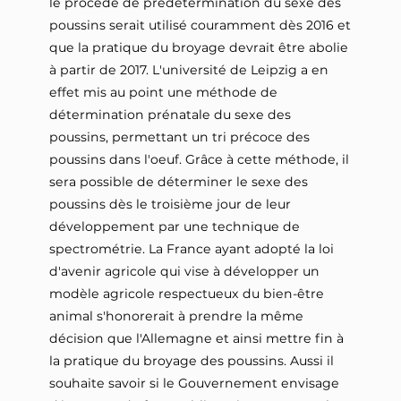
le procédé de prédétermination du sexe des
poussins serait utilisé couramment dès 2016 et
que la pratique du broyage devrait être abolie
à partir de 2017. L'université de Leipzig a en
effet mis au point une méthode de
détermination prénatale du sexe des
poussins, permettant un tri précoce des
poussins dans l'oeuf. Grâce à cette méthode, il
sera possible de déterminer le sexe des
poussins dès le troisième jour de leur
développement par une technique de
spectrométrie. La France ayant adopté la loi
d'avenir agricole qui vise à développer un
modèle agricole respectueux du bien-être
animal s'honorerait à prendre la même
décision que l'Allemagne et ainsi mettre fin à
la pratique du broyage des poussins. Aussi il
souhaite savoir si le Gouvernement envisage