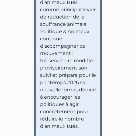
d'animaux tués
comme principal levier
de réduction de la
souffrance animale.
Politique & Animaux
continue
d'accompagner ce
mouvement :
l'observatoire modifie
provisoirement son
suivi et prépare pour le
printemps 2026 sa
nouvelle forme, dédiée
à encourager les
politiques à agir
concrètement pour
réduire le nombre
d'animaux tués.