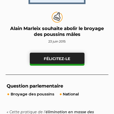
Alain Marleix souhaite abolir le broyage
des poussins mâles
23 juin 2015
FÉLICITEZ-LE
Question parlementaire
Broyage des poussins
National
Cette pratique de l'
élimination en masse des