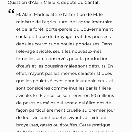
Question d'Alain Marleix, député du Cantal :
M. Alain Marleix attire l'attention de M. le
ministre de l'agriculture, de l'agroalimentaire
et de la forêt, porte-parole du Gouvernement
sur la pratique du broyage à vif des poussins
dans les couvoirs de poules pondeuses. Dans
l'élevage avicole, seuls les nouveaux-nés
femelles sont conservés pour la production
d'œufs et les poussins mâles sont détruits. En
effet, n'ayant pas les mêmes caractéristiques
que les poulets élevés pour leur chair, ceux-ci
sont considérés comme inutiles par la filière
avicole. En France, ce sont environ 50 millions
de poussins mâles qui sont ainsi éliminés de
façon particulièrement cruelle au premier jour
de leur vie, déchiquetés vivants à l'aide de
broyeuses, gazés ou étouffés. Cette pratique