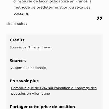
d'instaurer de façon obligatoire en France la
méthode de prédétermination du sexe des
poussins.
Lire la suite
Crédits
Soumis par
Thierry Lherm
Sources
Assemblée nationale
En savoir plus
Communiqué de L214 sur l'abolition du broyage des
poussins en Allemagne
Partager cette prise de position