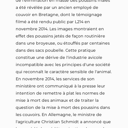
de l'élimination en masse des poussins mâles
a été révélée par un ancien employé de
couvoir en Bretagne, dont le témoignage
filmé a été rendu public par L214 en
novembre 2014. Les images montraient en
effet des poussins jetés de façon routinière
dans une broyeuse, ou étouffés par centaines
dans des sacs poubelle. Cette pratique
constitue une dérive de l'industrie avicole
incompatible avec les principes d'une société
qui reconnaît le caractère sensible de l'animal.
En novembre 2014, les services de son
ministère ont communiqué à la presse leur
intention de remettre à plat les normes de
mise à mort des animaux et de traiter la
question de la mise à mort des poussins dans
les couvoirs. En Allemagne, le ministre de
l'agriculture Christian Schmidt a annoncé que